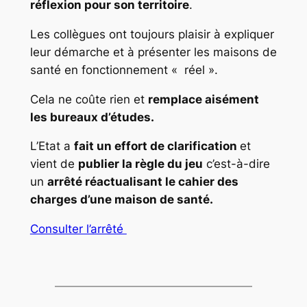
réflexion pour son territoire
.
Les collègues ont toujours plaisir à expliquer
leur démarche et à présenter les maisons de
santé en fonctionnement « réel ».
Cela ne coûte rien et
remplace aisément
les bureaux d’études.
L’Etat a
fait un effort de clarification
et
vient de
publier la règle du jeu
c’est-à-dire
un
arrêté réactualisant le cahier des
charges d’une maison de santé.
Consulter l’arrêté