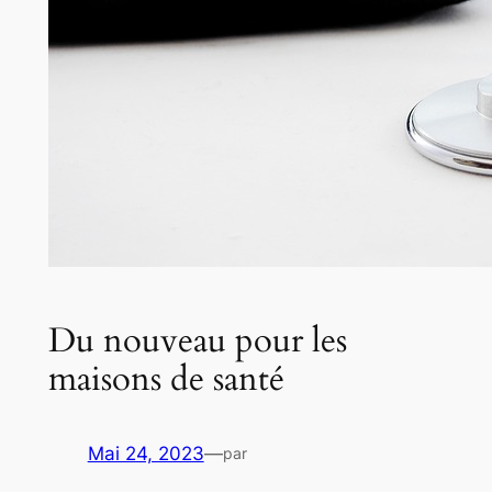
Du nouveau pour les
maisons de santé
Mai 24, 2023
—
par