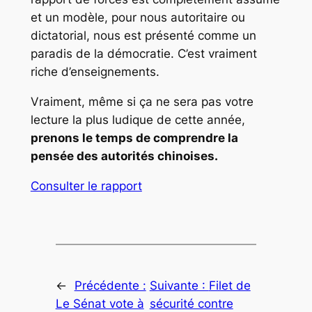
et un modèle, pour nous autoritaire ou
dictatorial, nous est présenté comme un
paradis de la démocratie. C’est vraiment
riche d’enseignements.
Vraiment, même si ça ne sera pas votre
lecture la plus ludique de cette année,
prenons le temps de comprendre la
pensée des autorités chinoises.
Consulter le rapport
←
Précédente :
Suivante :
Filet de
Le Sénat vote à
sécurité contre