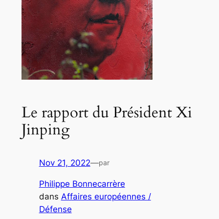
Le rapport du Président Xi
Jinping
Nov 21, 2022
—
par
Philippe Bonnecarrère
dans
Affaires européennes /
Défense