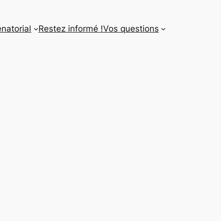
énatorial
Restez informé !
Vos questions