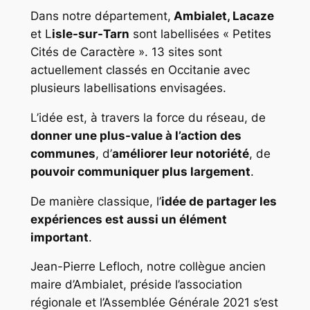
Dans notre département,
Ambialet, Lacaze
et L
isle-sur-Tarn
sont labellisées « Petites
Cités de Caractère ». 13 sites sont
actuellement classés en Occitanie avec
plusieurs labellisations envisagées.
L’idée est, à travers la force du réseau, de
donner une plus-value à l’action des
communes
, d’
améliorer leur notoriété
, de
pouvoir communiquer plus largement
.
De manière classique, l’
idée de partager les
expériences est aussi un élément
important
.
Jean-Pierre Lefloch, notre collègue ancien
maire d’Ambialet, préside l’association
régionale et l’Assemblée Générale 2021 s’est