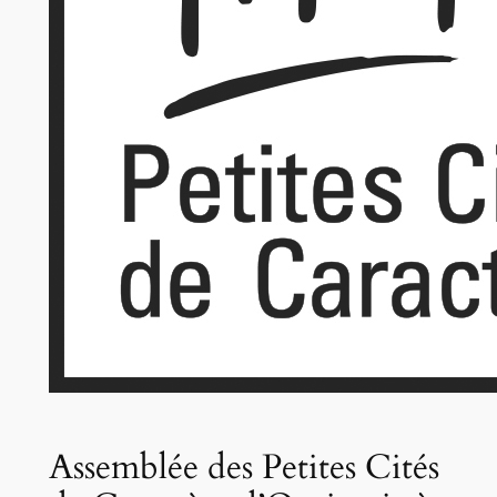
Assemblée des Petites Cités