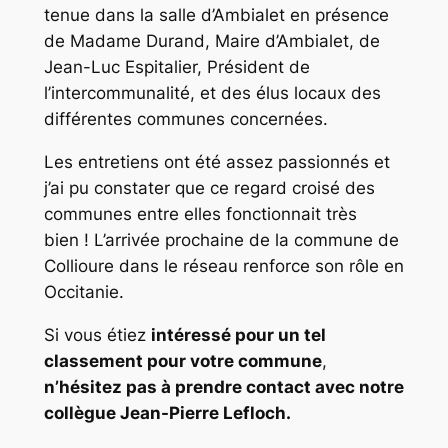
tenue dans la salle d’Ambialet en présence
de Madame Durand, Maire d’Ambialet, de
Jean-Luc Espitalier, Président de
l’intercommunalité, et des élus locaux des
différentes communes concernées.
Les entretiens ont été assez passionnés et
j’ai pu constater que ce regard croisé des
communes entre elles fonctionnait très
bien ! L’arrivée prochaine de la commune de
Collioure dans le réseau renforce son rôle en
Occitanie.
Si vous étiez
intéressé pour un tel
classement pour votre commune
,
n’hésitez pas à prendre contact avec notre
collègue Jean-Pierre Lefloch.