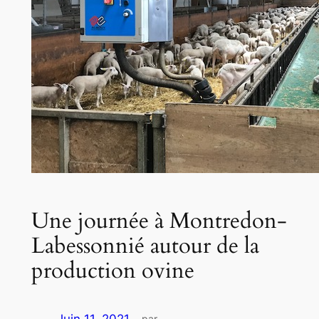
Une journée à Montredon-
Labessonnié autour de la
production ovine
par