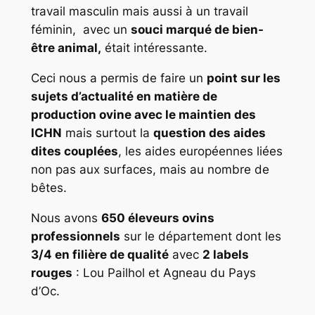
travail masculin mais aussi à un travail
féminin, avec un
souci marqué de bien-
être animal,
était intéressante.
Ceci nous a permis de faire un
point sur les
sujets d’actualité en matière de
production ovine avec le maintien des
ICHN
mais surtout la
question des aides
dites couplées
, les aides européennes liées
non pas aux surfaces, mais au nombre de
bêtes.
Nous avons
650 éleveurs ovins
professionnels
sur le département dont les
3/4 en filière de qualité
avec
2 labels
rouges
: Lou Pailhol et Agneau du Pays
d’Oc.