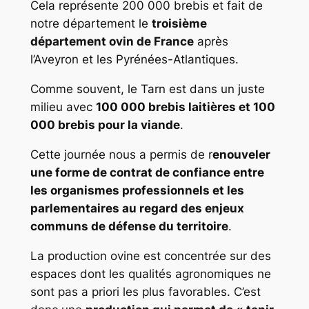
Cela représente 200 000 brebis et fait de
notre département le
troisième
département ovin de France
après
l’Aveyron et les Pyrénées-Atlantiques.
Comme souvent, le Tarn est dans un juste
milieu avec
100 000 brebis laitières et 100
000 brebis pour la viande
.
Cette journée nous a permis de r
enouveler
une forme de contrat de confiance entre
les organismes professionnels et les
parlementaires au regard des enjeux
communs de défense du territoire
.
La production ovine est concentrée sur des
espaces dont les qualités agronomiques ne
sont pas a priori les plus favorables. C’est