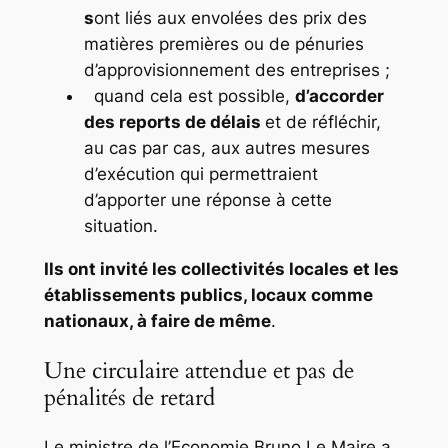
s
ont liés aux envolées des prix des
matières premières ou de pénuries
d’approvisionnement des entreprises ;
quand cela est possible,
d’accorder
des reports de délais
et de réfléchir,
au cas par cas, aux autres mesures
d’exécution qui permettraient
d’apporter une réponse à cette
situation.
Ils ont invité les collectivités locales et les
établissements publics, locaux comme
nationaux, à faire de même
.
Une circulaire attendue et pas de
pénalités de retard
Le ministre de l’Economie Bruno Le Maire a