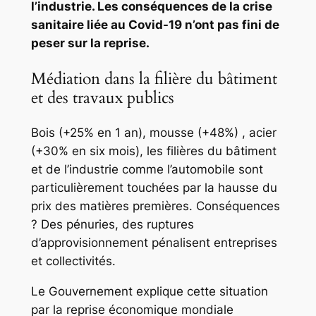
l’industrie. Les conséquences de la crise
sanitaire liée au Covid-19 n’ont pas fini de
peser sur la reprise.
Médiation dans la filière du bâtiment
et des travaux publics
Bois (+25% en 1 an), mousse (+48%) , acier
(+30% en six mois), les filières du bâtiment
et de l’industrie comme l’automobile sont
particulièrement touchées par la hausse du
prix des matières premières. Conséquences
? Des pénuries, des ruptures
d’approvisionnement pénalisent entreprises
et collectivités.
Le Gouvernement explique cette situation
par la reprise économique mondiale