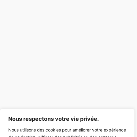
Nous respectons votre vie privée.
Nous utilisons des cookies pour améliorer votre expérience