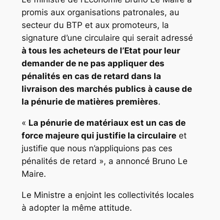
promis aux organisations patronales, au
secteur du BTP et aux promoteurs, la
signature d’une circulaire qui serait adressé
à tous les acheteurs de l’Etat pour leur
demander de ne pas appliquer des
pénalités en cas de retard dans la
livraison des marchés publics à cause de
la pénurie de matières premières
.
«
La pénurie de matériaux est un cas de
force majeure qui justifie la circulaire
et
justifie que nous n’appliquions pas ces
pénalités de retard », a annoncé Bruno Le
Maire.
Le Ministre a enjoint les collectivités locales
à adopter la même attitude.