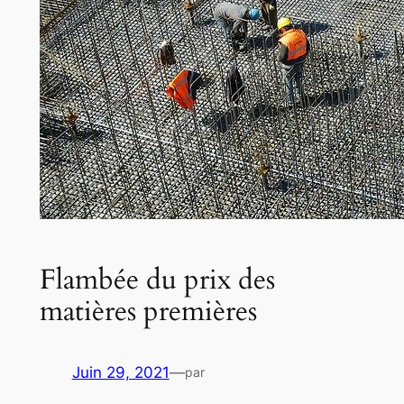
Flambée du prix des
matières premières
Juin 29, 2021
—
par