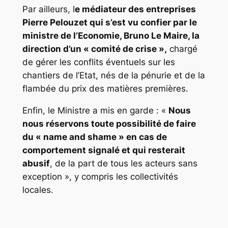
Par ailleurs, l
e médiateur des entreprises
Pierre Pelouzet qui s’est vu confier par le
ministre de l’Economie, Bruno Le Maire, la
direction d’un « comité de crise »,
chargé
de gérer les conflits éventuels sur les
chantiers de l’Etat, nés de la pénurie et de la
flambée du prix des matières premières.
Enfin, le Ministre a mis en garde : «
Nous
nous réservons toute possibilité de faire
du « name and shame » en cas de
comportement signalé et qui resterait
abusif
, de la part de tous les acteurs sans
exception », y compris les collectivités
locales.