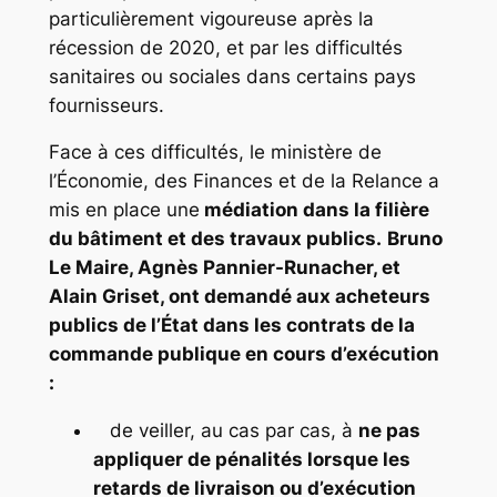
particulièrement vigoureuse après la
récession de 2020, et par les difficultés
sanitaires ou sociales dans certains pays
fournisseurs.
Face à ces difficultés, le ministère de
l’Économie, des Finances et de la Relance a
mis en place une
médiation dans la filière
du bâtiment et des travaux publics.
Bruno
Le Maire, Agnès Pannier-Runacher, et
Alain Griset, ont demandé aux acheteurs
publics de l’État dans les contrats de la
commande publique en cours d’exécution
:
de veiller, au cas par cas, à
ne pas
appliquer de pénalités lorsque les
retards de livraison ou d’exécution