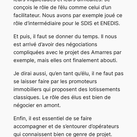
conçois le rôle de l’élu comme celui d’un
facilitateur. Nous avons par exemple joué ce
rôle d’intermédiaire pour le SDIS et ENEDIS.
Et puis, il faut se donner du temps. Il nous
est arrivé d’avoir des négociations
compliquées avec le projet des Amarres par
exemple, mais elles ont finalement abouti.
Je dirai aussi, qu’en tant qu’élu, il ne faut pas
se laisser faire par les promoteurs
immobiliers qui proposent des lotissements
classiques. Le rôle des élus est bien de
négocier en amont.
Enfin, il est essentiel de se faire
accompagner et de s’entourer d’opérateurs
qui connaissent bien ce genre de projet.