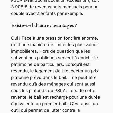
PSLA (Prêt Social Location Accession), soit
3 908 € de revenus nets mensuels pour un
couple avec 2 enfants par exemple.
Existe-t-il d’autres avantages ?
Oui ! Face à une pression foncière énorme,
c’est une manière de limiter les plus-values
immobilières. Hors de question que les
subventions publiques servent à enrichir le
patrimoine de particuliers. Lorsqu’il est
revendu, le logement doit respecter un prix
plafonné prévu dans le bail. Il ne peut être
revendu qu’à des ménages qui sont aussi
sous les plafonds du PSLA. Lors de cette
revente, le bail est rechargé pour une durée
équivalente au premier bail. C’est aussi un
outil qui permet de lutter contre la