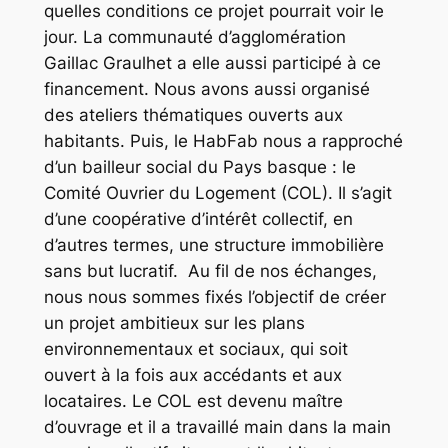
quelles conditions ce projet pourrait voir le
jour. La communauté d’agglomération
Gaillac Graulhet a elle aussi participé à ce
financement. Nous avons aussi organisé
des ateliers thématiques ouverts aux
habitants. Puis, le HabFab nous a rapproché
d’un bailleur social du Pays basque : le
Comité Ouvrier du Logement (COL). Il s’agit
d’une coopérative d’intérêt collectif, en
d’autres termes, une structure immobilière
sans but lucratif. Au fil de nos échanges,
nous nous sommes fixés l’objectif de créer
un projet ambitieux sur les plans
environnementaux et sociaux, qui soit
ouvert à la fois aux accédants et aux
locataires. Le COL est devenu maître
d’ouvrage et il a travaillé main dans la main