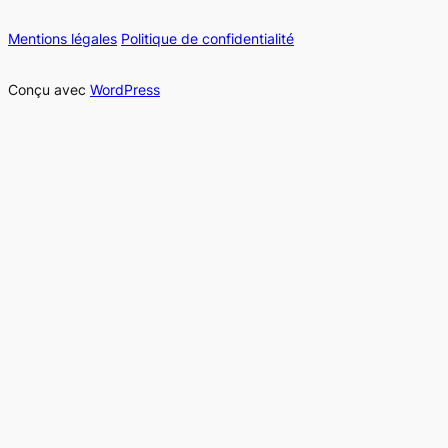
Mentions légales
Politique de confidentialité
Conçu avec
WordPress