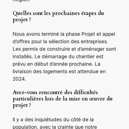
Quelles sont les prochaines étapes du
projet ?
Nous avons terminé la phase Projet et appel
d’offres pour la sélection des entreprises.
Les permis de construire et d’aménager sont
installés. Le démarrage du chantier est
prévu en début d’année prochaine. La
livraison des logements est attendue en
2024.
Avez-vous rencontré des difficultés
particulières lors de la mise en œuvre du
projet ?
Il y a des inquiétudes du côté de la
population, avec la crainte que notre