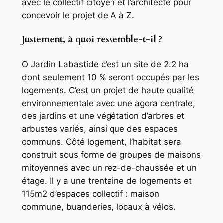
avec le collectif citoyen et l’architecte pour
concevoir le projet de A à Z.
Justement, à quoi ressemble-t-il ?
O Jardin Labastide c’est un site de 2.2 ha
dont seulement 10 % seront occupés par les
logements. C’est un projet de haute qualité
environnementale avec une agora centrale,
des jardins et une végétation d’arbres et
arbustes variés, ainsi que des espaces
communs. Côté logement, l’habitat sera
construit sous forme de groupes de maisons
mitoyennes avec un rez-de-chaussée et un
étage. Il y a une trentaine de logements et
115m2 d’espaces collectif : maison
commune, buanderies, locaux à vélos.