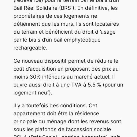
Bail Réel Solidaire (BRS ). En définitive, les
propriétaires de ces logements ne
détiennent que les murs. Ils sont locataires
du terrain et bénéficient du droit d ’usage
par le biais d’un bail emphytéotique
rechargeable.
Ce nouveau dispositif permet de réduire le
coût d’acquisition en proposant des prix au
moins 30% inférieurs au marché actuel. Il
ouvre aussi droit à une TVA à 5.5 % (pour un
logement neuf).
Il y a toutefois des conditions. Cet
appartement doit être la résidence
principale du ménage dont les revenus sont
sous les plafonds de l’accession sociale