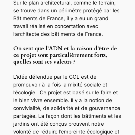
Sur le plan architectural, comme le terrain,
se trouve dans un périmètre protégé par les
Bâtiments de France, il y a eu un grand
travail réalisé en concertation avec
l’architecte des bâtiments de France.
On sent que l’ADN et la raison d’être de
ce projet sont particulièrement forts,
quelles sont ses valeurs ?
L’idée défendue par le COL est de
promouvoir à la fois la mixité sociale et
l’écologie. Ce projet est basé sur le faire et
le bien vivre ensemble. Il y a la notion de
convivialité, de solidarité et de gouvernance
partagée. La façon dont les bâtiments et les
jardins ont été conçus prouvent notre
volonté de réduire l’empreinte écologique et