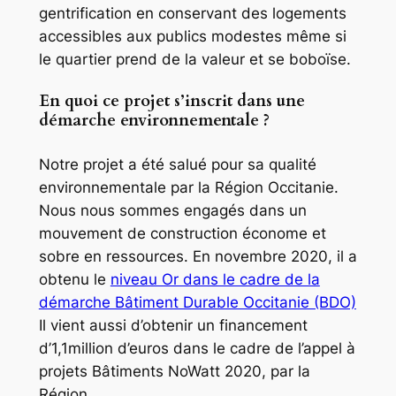
gentrification en conservant des logements
accessibles aux publics modestes même si
le quartier prend de la valeur et se boboïse.
En quoi ce projet s’inscrit dans une
démarche environnementale ?
Notre projet a été salué pour sa qualité
environnementale par la Région Occitanie.
Nous nous sommes engagés dans un
mouvement de construction économe et
sobre en ressources. En novembre 2020, il a
obtenu le
niveau Or dans le cadre de la
démarche Bâtiment Durable Occitanie (BDO)
Il vient aussi d’obtenir un financement
d’1,1million d’euros dans le cadre de l’appel à
projets Bâtiments NoWatt 2020, par la
Région.