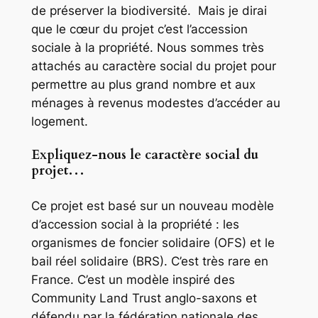
de préserver la biodiversité. Mais je dirai
que le cœur du projet c’est l’accession
sociale à la propriété. Nous sommes très
attachés au caractère social du projet pour
permettre au plus grand nombre et aux
ménages à revenus modestes d’accéder au
logement.
Expliquez-nous le caractère social du
projet…
Ce projet est basé sur un nouveau modèle
d’accession social à la propriété : les
organismes de foncier solidaire (OFS) et le
bail réel solidaire (BRS). C’est très rare en
France. C’est un modèle inspiré des
Community Land Trust anglo-saxons et
défendu par la fédération nationale des