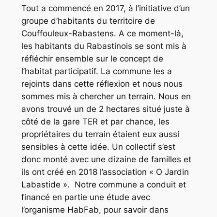
Tout a commencé en 2017, à l’initiative d’un
groupe d’habitants du territoire de
Couffouleux-Rabastens. A ce moment-là,
les habitants du Rabastinois se sont mis à
réfléchir ensemble sur le concept de
l’habitat participatif. La commune les a
rejoints dans cette réflexion et nous nous
sommes mis à chercher un terrain. Nous en
avons trouvé un de 2 hectares situé juste à
côté de la gare TER et par chance, les
propriétaires du terrain étaient eux aussi
sensibles à cette idée. Un collectif s’est
donc monté avec une dizaine de familles et
ils ont créé en 2018 l’association « O Jardin
Labastide ». Notre commune a conduit et
financé en partie une étude avec
l’organisme HabFab, pour savoir dans