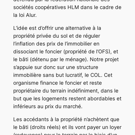
sociétés coopératives HLM dans le cadre de
la loi Alur.
L’idée est d’offrir une alternative à la
propriété privée du sol et de réguler
l’inflation des prix de l’immobilier en
dissociant le foncier (propriété de l’OFS), et
le bâti (détenu par le ménage). Notre projet
s’appuie sur donc sur une structure
immobilière sans but lucratif, le COL. Cet
organisme finance le foncier et reste
propriétaire du terrain indéfiniment, dans le
but que les logements restent abordables et
inférieurs au prix du marché.
Les accédants à la propriété n’achètent que
le bâti (droits réels) et ils vont payer un loyer
(redevance) pour le terrain par le biais d’un