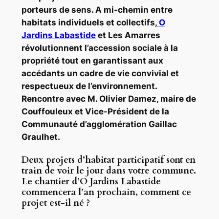
porteurs de sens. A mi-chemin entre
habitats individuels et collectifs,
O
Jardins Labastide
et Les Amarres
révolutionnent l’accession sociale à la
propriété tout en garantissant aux
accédants un cadre de vie convivial et
respectueux de l’environnement.
Rencontre avec M. Olivier Damez, maire de
Couffouleux et Vice-Président de la
Communauté d’agglomération Gaillac
Graulhet.
Deux projets d’habitat participatif sont en
train de voir le jour dans votre commune.
Le chantier d’O Jardins Labastide
commencera l’an prochain, comment ce
projet est-il né ?