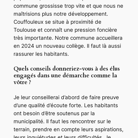
commune grossisse trop vite et que nous ne
maîtrisions plus notre développement.
Couffouleux se situe à proximité de
Toulouse et connaît une pression foncière
très importante. Notre commune accueillera
en 2024 un nouveau collège. Il faut là aussi
rassurer les habitants.
Quels conseils donneriez-vous à des élus
engagés dans une démarche comme la
vôtre ?
Je leur conseillerai d’abord de faire preuve
d’une qualité d’écoute forte. Les habitants
ont besoin d’être soutenus par la
municipalité. Il faut les rencontrer sur le
terrain, prendre en compte leurs aspirations,
leurs inquiétudes et leurs difficultés. Je