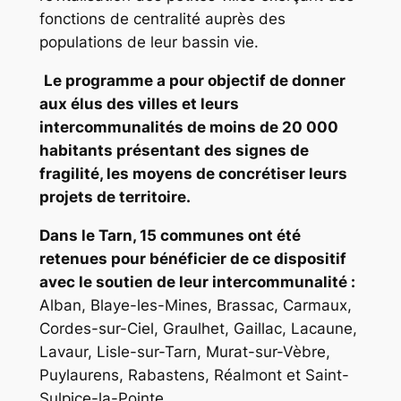
fonctions de centralité auprès des
populations de leur bassin vie.
Le programme a pour objectif de donner
aux élus des villes et leurs
intercommunalités de moins de 20 000
habitants présentant des signes de
fragilité, les moyens de concrétiser leurs
projets de territoire.
Dans le Tarn, 15 communes ont été
retenues pour bénéficier de ce dispositif
avec le soutien de leur intercommunalité :
Alban, Blaye-les-Mines, Brassac, Carmaux,
Cordes-sur-Ciel, Graulhet, Gaillac, Lacaune,
Lavaur, Lisle-sur-Tarn, Murat-sur-Vèbre,
Puylaurens, Rabastens, Réalmont et Saint-
Sulpice-la-Pointe.