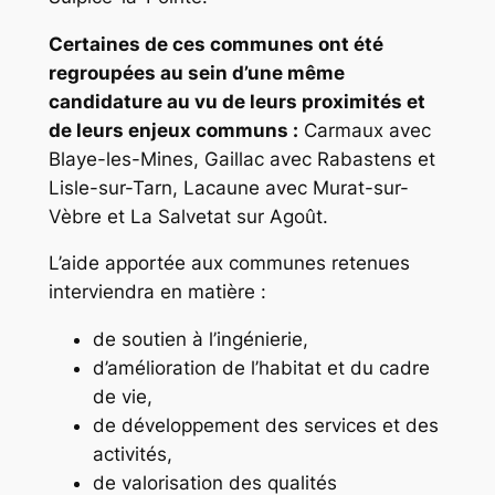
Certaines de ces communes ont été
regroupées au sein d’une même
candidature au vu de leurs proximités et
de leurs enjeux communs :
Carmaux avec
Blaye-les-Mines, Gaillac avec Rabastens et
Lisle-sur-Tarn, Lacaune avec Murat-sur-
Vèbre et La Salvetat sur Agoût.
L’aide apportée aux communes retenues
interviendra en matière :
de soutien à l’ingénierie,
d’amélioration de l’habitat et du cadre
de vie,
de développement des services et des
activités,
de valorisation des qualités