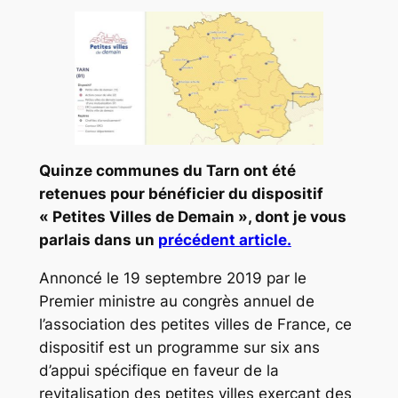
Quinze communes du Tarn ont été
retenues pour bénéficier du dispositif
« Petites Villes de Demain », dont je vous
parlais dans un
précédent article.
Annoncé le 19 septembre 2019 par le
Premier ministre au congrès annuel de
l’association des petites villes de France, ce
dispositif est un programme sur six ans
d’appui spécifique en faveur de la
revitalisation des petites villes exerçant des