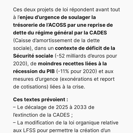
Ces deux projets de loi répondent avant tout
à l’
enjeu d’urgence de soulager la
trésorerie de l’ACOSS par une reprise de
dette du régime général par la CADES
(Caisse d’amortissement de la dette
sociale), dans un
contexte de déficit de la
Sécurité sociale
(-52 milliards d’euros pour
2020), de
moindres recettes liées à la
récession du PIB
(-11% pour 2020) et aux
mesures d’urgence (exonérations et report
de cotisations) liées à la crise.
Ces textes prévoient :
– Le décalage de 2025 à 2033 de
l’extinction de la CADES ;
– La modification de la loi organique relative
aux LFSS pour permettre la création d’un