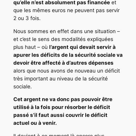
qu’elle n’est absolument pas financée
et
que les mêmes euros ne peuvent pas servir
2 ou 3 fois.
Nous sommes en effet dans une situation –
et c’est le sens des modalités expliquées
plus haut – où
l’argent qui devait servir à
apurer les déficits de la sécurité sociale va
devoir être affecté à d’autres dépenses
alors que nous avons de nouveau un déficit
très important au niveau de la sécurité
sociale.
Cet argent ne va donc pas pouvoir être
utilisé à la fois pour résorber le déficit
passé s’il faut aussi couvrir le déficit
actuel ou à venir.