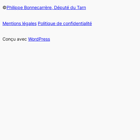
©
Philippe Bonnecarrère, Député du Tarn
Mentions légales
Politique de confidentialité
Conçu avec
WordPress