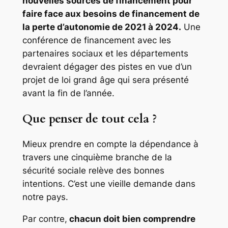
nouvelles sources de financement pour
faire face aux besoins de financement de
la perte d’autonomie de 2021 à 2024.
Une
conférence de financement avec les
partenaires sociaux et les départements
devraient dégager des pistes en vue d’un
projet de loi grand âge qui sera présenté
avant la fin de l’année.
Que penser de tout cela ?
Mieux prendre en compte la dépendance à
travers une cinquième branche de la
sécurité sociale relève des bonnes
intentions. C’est une vieille demande dans
notre pays.
Par contre,
chacun doit bien comprendre