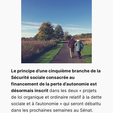
Le principe d’une cinquième branche de la
Sécurité sociale consacrée au
financement de la perte d’autonomie est
désormais inscrit
dans les
deux « projets
de loi organique et ordinaire relatif à la dette
sociale et à l’autonomie »
qui seront débattu
dans les prochaines semaines au Sénat.