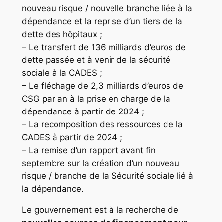
nouveau risque / nouvelle branche liée à la
dépendance et la reprise d’un tiers de la
dette des hôpitaux ;
– Le transfert de 136 milliards d’euros de
dette passée et à venir de la sécurité
sociale à la CADES ;
– Le fléchage de 2,3 milliards d’euros de
CSG par an à la prise en charge de la
dépendance à partir de 2024 ;
– La recomposition des ressources de la
CADES à partir de 2024 ;
– La remise d’un rapport avant fin
septembre sur la création d’un nouveau
risque / branche de la Sécurité sociale lié à
la dépendance.
Le gouvernement est à la recherche de