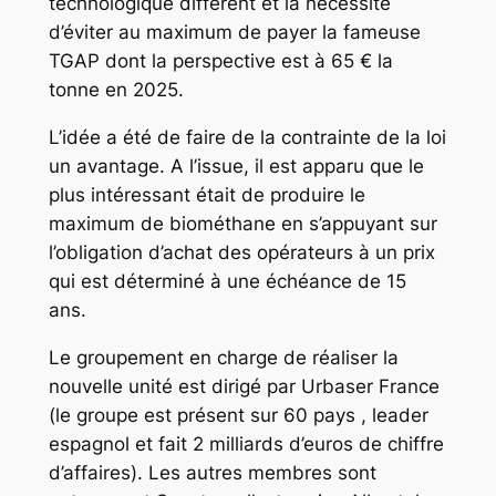
technologique différent et la nécessité
d’éviter au maximum de payer la fameuse
TGAP dont la perspective est à 65 € la
tonne en 2025.
L’idée a été de faire de la contrainte de la loi
un avantage. A l’issue, il est apparu que le
plus intéressant était de produire le
maximum de biométhane en s’appuyant sur
l’obligation d’achat des opérateurs à un prix
qui est déterminé à une échéance de 15
ans.
Le groupement en charge de réaliser la
nouvelle unité est dirigé par Urbaser France
(le groupe est présent sur 60 pays , leader
espagnol et fait 2 milliards d’euros de chiffre
d’affaires). Les autres membres sont