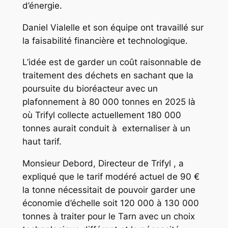
d’énergie.
Daniel Vialelle et son équipe ont travaillé sur
la faisabilité financière et technologique.
L’idée est de garder un coût raisonnable de
traitement des déchets en sachant que la
poursuite du bioréacteur avec un
plafonnement à 80 000 tonnes en 2025 là
où Trifyl collecte actuellement 180 000
tonnes aurait conduit à externaliser à un
haut tarif.
Monsieur Debord, Directeur de Trifyl , a
expliqué que le tarif modéré actuel de 90 €
la tonne nécessitait de pouvoir garder une
économie d’échelle soit 120 000 à 130 000
tonnes à traiter pour le Tarn avec un choix