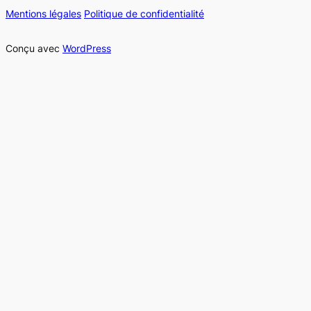
Mentions légales
Politique de confidentialité
Conçu avec
WordPress