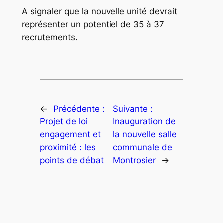
A signaler que la nouvelle unité devrait
représenter un potentiel de 35 à 37
recrutements.
←
Précédente :
Suivante :
Projet de loi
Inauguration de
engagement et
la nouvelle salle
proximité : les
communale de
points de débat
Montrosier
→