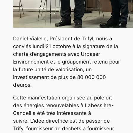
Daniel Vialelle, Président de Trifyl, nous a
conviés lundi 21 octobre à la signature de la
charte d’engagements avec Urbaser
Environnement et le groupement retenu pour
la future unité de valorisation, un
investissement de plus de 80 000 000
d’euros.
Cette manifestation organisée au pôle dit
des énergies renouvelables à Labessière-
Candeil a été très intéressante à
suivre. L’idée directrice est de passer de
Trifyl fournisseur de déchets à fournisseur