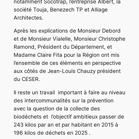
notamment Socotrap, l’entreprise Albert, la
société Touja, Benezech TP et Alliage
Architectes.
Après les explications de Monsieur Debord
et de Monsieur Vialelle, Monsieur Christophe
Ramond, Président du Département, et
Madame Claire Fita pour la Région ont mis
l’ensemble de ces éléments en perspective
aux côtés de Jean-Louis Chauzy président
du CESER.
Il reste un travail important à faire au niveau
des intercommunalités sur la prévention
avec la question de la collecte des
biodéchets et l’objectif ambitieux passer de
243 kilos par an et par habitant en 2015 à
196 kilos de déchets en 2025 .