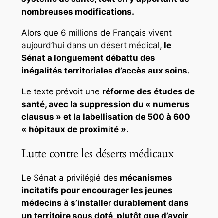
nombreuses modifications.
Alors que 6 millions de Français vivent
aujourd’hui dans un désert médical,
le
Sénat a longuement débattu des
inégalités territoriales d’accès aux soins.
Le texte prévoit une
réforme des études de
santé, avec la suppression du « numerus
clausus » et la labellisation de 500 à 600
« hôpitaux de proximité ».
Lutte contre les déserts médicaux
Le Sénat a privilégié des
mécanismes
incitatifs pour encourager les jeunes
médecins à s’installer durablement dans
un territoire sous doté, plutôt que d’avoir