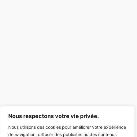
Nous respectons votre vie privée.
Nous utilisons des cookies pour améliorer votre expérience
de navigation, diffuser des publicités ou des contenus