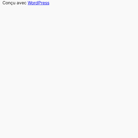
Conçu avec
WordPress