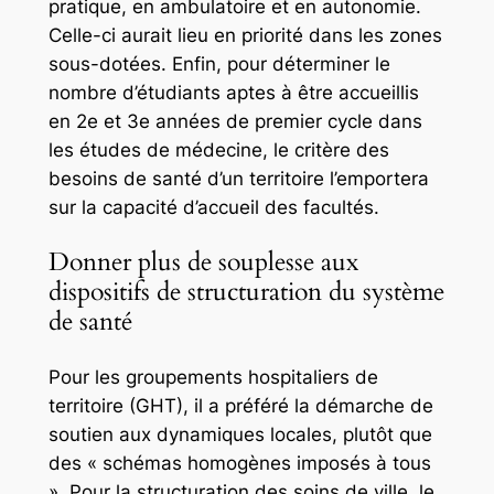
pratique, en ambulatoire et en autonomie.
Celle-ci aurait lieu en priorité dans les zones
sous-dotées. Enfin, pour déterminer le
nombre d’étudiants aptes à être accueillis
en 2e et 3e années de premier cycle dans
les études de médecine, le critère des
besoins de santé d’un territoire l’emportera
sur la capacité d’accueil des facultés.
Donner plus de souplesse aux
dispositifs de structuration du système
de santé
Pour les groupements hospitaliers de
territoire (GHT), il a préféré la démarche de
soutien aux dynamiques locales, plutôt que
des « schémas homogènes imposés à tous
». Pour la structuration des soins de ville, le