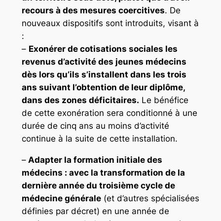
recours à des mesures coercitives
. De
nouveaux dispositifs sont introduits, visant à
:
–
Exonérer de cotisations sociales les
revenus d’activité des jeunes médecins
dès lors qu’ils s’installent dans les trois
ans suivant l’obtention de leur diplôme,
dans des zones déficitaires.
Le bénéfice
de cette exonération sera conditionné à une
durée de cinq ans au moins d’activité
continue à la suite de cette installation.
–
Adapter la formation initiale des
médecins : avec la transformation de la
dernière année du troisième cycle de
médecine générale
(et d’autres spécialisées
définies par décret) en une année de