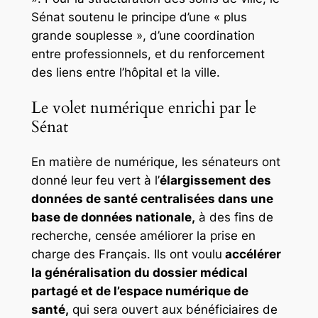
Sénat soutenu le principe d’une « plus
grande souplesse », d’une coordination
entre professionnels, et du renforcement
des liens entre l’hôpital et la ville.
Le volet numérique enrichi par le
Sénat
En matière de numérique, les sénateurs ont
donné leur feu vert à l’
élargissement des
données de santé centralisées dans une
base de données nationale,
à des fins de
recherche, censée améliorer la prise en
charge des Français. Ils ont voulu
accélérer
la généralisation du dossier médical
partagé et de l’espace numérique de
santé,
qui sera ouvert aux bénéficiaires de