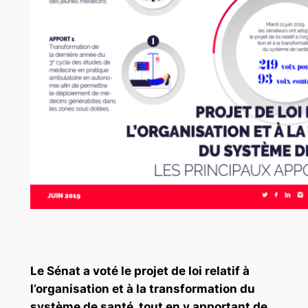
Le Sénat a voté le projet de loi relatif à
l’organisation et à la transformation du
système de santé, tout en y apportant de