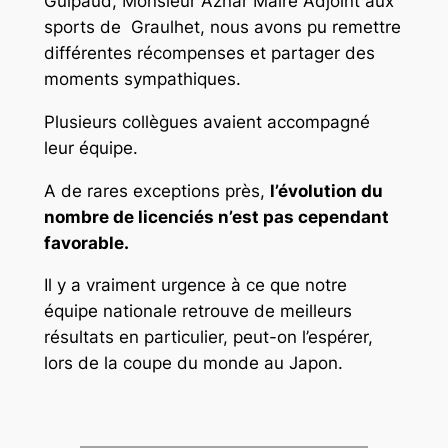
Guipaud, Monsieur Aznar Maire Adjoint aux
sports de Graulhet, nous avons pu remettre
différentes récompenses et partager des
moments sympathiques.
Plusieurs collègues avaient accompagné
leur équipe.
A de rares exceptions près,
l’évolution du
nombre de licenciés n’est pas cependant
favorable.
Il y a vraiment urgence à ce que notre
équipe nationale retrouve de meilleurs
résultats en particulier, peut-on l’espérer,
lors de la coupe du monde au Japon.