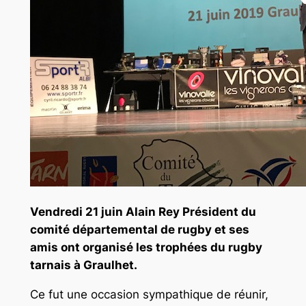
Vendredi 21 juin Alain Rey Président du
comité départemental de rugby et ses
amis ont organisé les trophées du rugby
tarnais à Graulhet.
Ce fut une occasion sympathique de réunir,