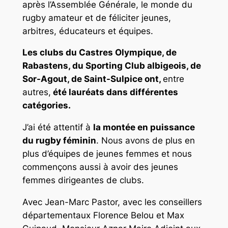
après l’Assemblée Générale, le monde du
rugby amateur et de féliciter jeunes,
arbitres, éducateurs et équipes.
Les clubs du Castres Olympique, de
Rabastens, du Sporting Club albigeois, de
Sor-Agout, de Saint-Sulpice ont,
entre
autres,
été lauréats dans différentes
catégories.
J’ai été attentif à
la montée en puissance
du rugby féminin
. Nous avons de plus en
plus d’équipes de jeunes femmes et nous
commençons aussi à avoir des jeunes
femmes dirigeantes de clubs.
Avec Jean-Marc Pastor, avec les conseillers
départementaux Florence Belou et Max