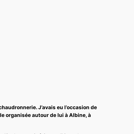
chaudronnerie. J’avais eu l’occasion de
ale organisée autour de lui à Albine, à