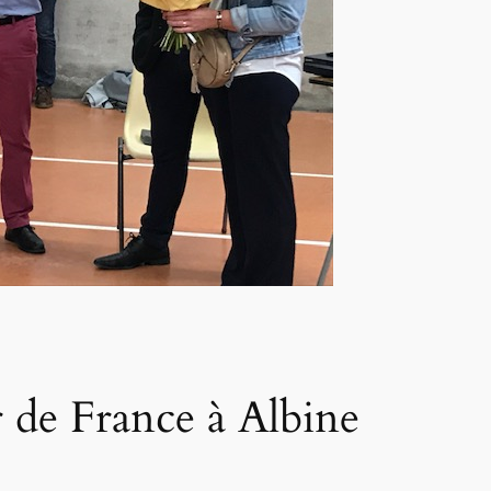
 de France à Albine