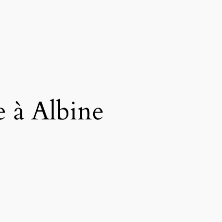
e à Albine