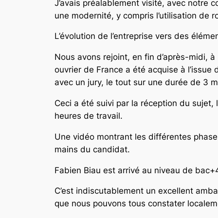
J’avais préalablement visité, avec notre co
une modernité, y compris l’utilisation de r
L’évolution de l’entreprise vers des éléme
Nous avons rejoint, en fin d’après-midi, à
ouvrier de France a été acquise à l’issue 
avec un jury, le tout sur une durée de 3 m
Ceci a été suivi par la réception du sujet,
heures de travail.
Une vidéo montrant les différentes phases
mains du candidat.
Fabien Biau est arrivé au niveau de bac+4
C’est indiscutablement un excellent amba
que nous pouvons tous constater localement 