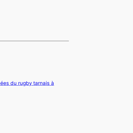
ées du rugby tarnais à