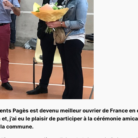
ments Pagès est devenu meilleur ouvrier de France en 
et, j’ai eu le plaisir de participer à la cérémonie amic
de la commune.