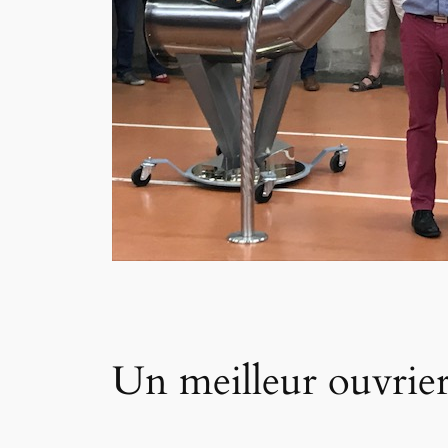
Un meilleur ouvrier