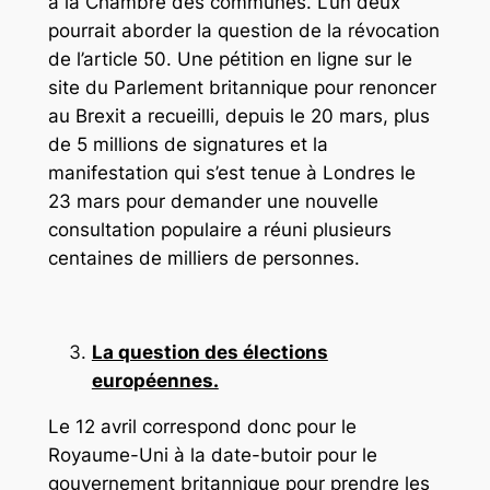
à la Chambre des communes. L’un deux
pourrait aborder la question de la révocation
de l’article 50. Une pétition en ligne sur le
site du Parlement britannique pour renoncer
au Brexit a recueilli, depuis le 20 mars, plus
de 5 millions de signatures et la
manifestation qui s’est tenue à Londres le
23 mars pour demander une nouvelle
consultation populaire a réuni plusieurs
centaines de milliers de personnes.
La question des élections
européennes.
Le 12 avril correspond donc pour le
Royaume-Uni à la date-butoir pour le
gouvernement britannique pour prendre les