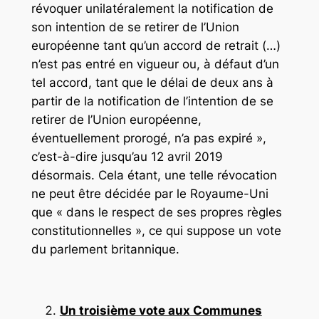
révoquer unilatéralement la notification de
son intention de se retirer de l’Union
européenne tant qu’un accord de retrait (…)
n’est pas entré en vigueur ou, à défaut d’un
tel accord, tant que le délai de deux ans à
partir de la notification de l’intention de se
retirer de l’Union européenne,
éventuellement prorogé, n’a pas expiré »,
c’est-à-dire jusqu’au 12 avril 2019
désormais. Cela étant, une telle révocation
ne peut être décidée par le Royaume-Uni
que « dans le respect de ses propres règles
constitutionnelles », ce qui suppose un vote
du parlement britannique.
Un troisième vote aux Communes