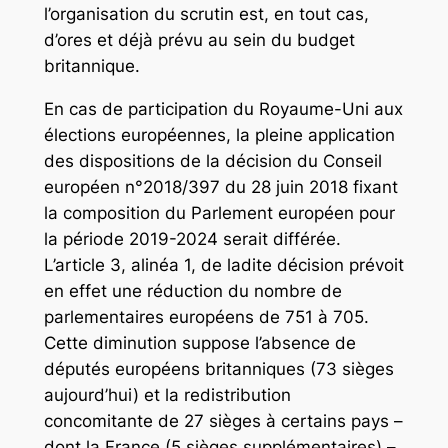
l’organisation du scrutin est, en tout cas,
d’ores et déjà prévu au sein du budget
britannique.
En cas de participation du Royaume-Uni aux
élections européennes, la pleine application
des dispositions de la décision du Conseil
européen n°2018/397 du 28 juin 2018 fixant
la composition du Parlement européen pour
la période 2019-2024 serait différée.
L’article 3, alinéa 1, de ladite décision prévoit
en effet une réduction du nombre de
parlementaires européens de 751 à 705.
Cette diminution suppose l’absence de
députés européens britanniques (73 sièges
aujourd’hui) et la redistribution
concomitante de 27 sièges à certains pays –
dont la France (5 sièges supplémentaires) –.