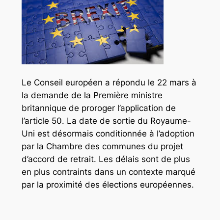
Le Conseil européen a répondu le 22 mars à
la demande de la Première ministre
britannique de proroger l’application de
l’article 50. La date de sortie du Royaume-
Uni est désormais conditionnée à l’adoption
par la Chambre des communes du projet
d’accord de retrait. Les délais sont de plus
en plus contraints dans un contexte marqué
par la proximité des élections européennes.