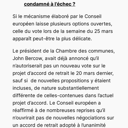
condamné à l’échec ?
Si le mécanisme élaboré par le Conseil
européen laisse plusieurs options ouvertes,
celle du vote lors de la semaine du 25 mars
apparaît peut-être la plus délicate.
Le président de la Chambre des communes,
John Bercow, avait déjà annoncé qu’il
n’autoriserait pas un nouveau vote sur le
projet d’accord de retrait le 20 mars dernier,
sauf si de nouvelles propositions y étaient
incluses, de nature substantiellement
différente de celles-contenues dans l’actuel
projet d’accord. Le Conseil européen a
réaffirmé à de nombreuses reprises qu’il
n’ouvrirait pas de nouvelles négociations sur
un accord de retrait adopté à l’unanimité