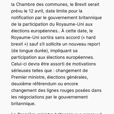
la Chambre des communes, le Brexit serait
prévu le 12 avril, date limite pour la
notification par le gouvernement britannique
de la participation du Royaume-Uni aux
élections européennes.. À cette date, le
Royaume-Uni sortira sans accord («
hard
brexit
») sauf s’il sollicite un nouveau report
(de longue durée), impliquant sa
participation aux élections européennes.
Celui-ci devra être assorti de motivations
sérieuses telles que : changement de
Premier ministre, élections générales,
deuxième référendum ou encore
changement des lignes rouges posées dans
les négociations par le gouvernement
britannique.