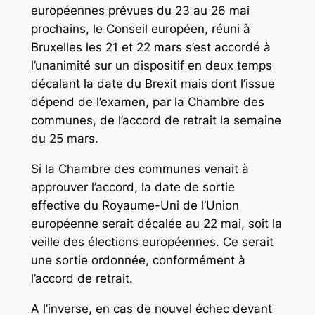
européennes prévues du 23 au 26 mai
prochains, le Conseil européen, réuni à
Bruxelles les 21 et 22 mars s’est accordé à
l’unanimité sur un dispositif en deux temps
décalant la date du Brexit mais dont l’issue
dépend de l’examen, par la Chambre des
communes, de l’accord de retrait la semaine
du 25 mars.
Si la Chambre des communes venait à
approuver l’accord, la date de sortie
effective du Royaume-Uni de l’Union
européenne serait décalée au 22 mai, soit la
veille des élections européennes. Ce serait
une sortie ordonnée, conformément à
l’accord de retrait.
A l’inverse, en cas de nouvel échec devant