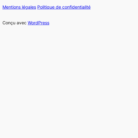
Mentions légales
Politique de confidentialité
Conçu avec
WordPress