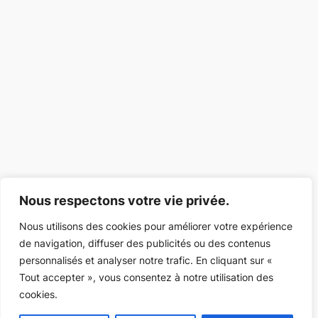
Nous respectons votre vie privée.
Nous utilisons des cookies pour améliorer votre expérience
de navigation, diffuser des publicités ou des contenus
personnalisés et analyser notre trafic. En cliquant sur «
Tout accepter », vous consentez à notre utilisation des
cookies.