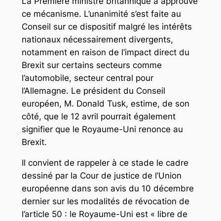
La Première ministre britannique a approuvé
ce mécanisme. L’unanimité s’est faite au
Conseil sur ce dispositif malgré les intérêts
nationaux nécessairement divergents,
notamment en raison de l’impact direct du
Brexit sur certains secteurs comme
l’automobile, secteur central pour
l’Allemagne. Le président du Conseil
européen, M. Donald Tusk, estime, de son
côté, que le 12 avril pourrait également
signifier que le Royaume-Uni renonce au
Brexit.
Il convient de rappeler à ce stade le cadre
dessiné par la Cour de justice de l’Union
européenne dans son avis du 10 décembre
dernier sur les modalités de révocation de
l’article 50 : le Royaume-Uni est « libre de