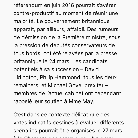
référendum en juin 2016 pourrait s’avérer
contre-productif au moment de réunir une
majorité. Le gouvernement britannique
apparaît, par ailleurs, affaibli. Des rumeurs
de démission de la Première ministre, sous
la pression de députés conservateurs de
tous bords, ont été relayées par la presse
britannique le 24 mars. Les candidats
potentiels à sa succession – David
Lidington, Philip Hammond, tous les deux
remainers
, et Michael Gove,
brexiter
–
membres de l’actuel cabinet ont cependant
rappelé leur soutien à Mme May.
C’est dans ce contexte délicat que des
votes indicatifs destinés à évaluer différents
scénarios pourrait être organisés le 27 mars