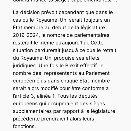
La décision prévoit cependant que dans le
cas où le Royaume-Uni serait toujours un
État membre au début de la législature
2019-2024, le nombre de parlementaires
resterait le même qu’aujourd’hui. Cette
situation perdurerait jusqu’à ce que le retrait
du Royaume-Uni produise ses effets
juridiques. Une fois le Brexit effectif, le
nombre des représentants au Parlement
européen élus dans chaque État membre
serait alors modifié pour être conforme à
l’article 3, alinéa 1. Tous les députés
européens qui occuperaient des sièges
supplémentaires par rapport à la législature
précédente prendraient alors leurs
fonctions.