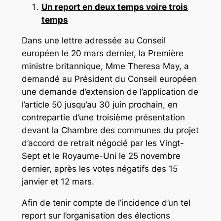
Un report en deux temps voire trois
temps
Dans une lettre adressée au Conseil
européen le 20 mars dernier, la Première
ministre britannique, Mme Theresa May, a
demandé au Président du Conseil européen
une demande d’extension de l’application de
l’article 50 jusqu’au 30 juin prochain, en
contrepartie d’une troisième présentation
devant la Chambre des communes du projet
d’accord de retrait négocié par les Vingt-
Sept et le Royaume-Uni le 25 novembre
dernier, après les votes négatifs des 15
janvier et 12 mars.
Afin de tenir compte de l’incidence d’un tel
report sur l’organisation des élections