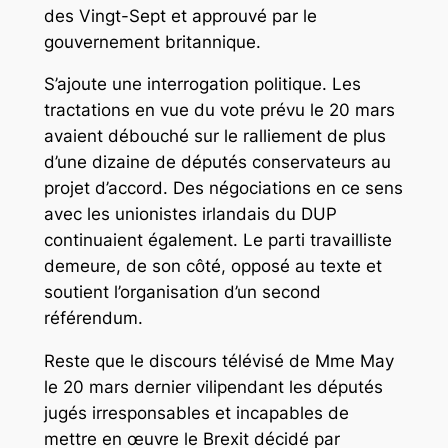
des Vingt-Sept et approuvé par le
gouvernement britannique.
S’ajoute une interrogation politique. Les
tractations en vue du vote prévu le 20 mars
avaient débouché sur le ralliement de plus
d’une dizaine de députés conservateurs au
projet d’accord. Des négociations en ce sens
avec les unionistes irlandais du DUP
continuaient également. Le parti travailliste
demeure, de son côté, opposé au texte et
soutient l’organisation d’un second
référendum.
Reste que le discours télévisé de Mme May
le 20 mars dernier vilipendant les députés
jugés irresponsables et incapables de
mettre en œuvre le Brexit décidé par