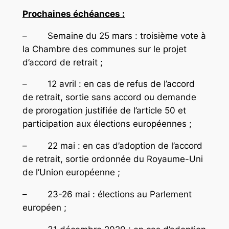
Prochaines échéances :
– Semaine du 25 mars : troisième vote à
la Chambre des communes sur le projet
d’accord de retrait ;
– 12 avril : en cas de refus de l’accord
de retrait, sortie sans accord ou demande
de prorogation justifiée de l’article 50 et
participation aux élections européennes ;
– 22 mai : en cas d’adoption de l’accord
de retrait, sortie ordonnée du Royaume-Uni
de l’Union européenne ;
– 23-26 mai : élections au Parlement
européen ;