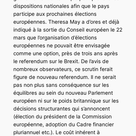
dispositions nationales afin que le pays
participe aux prochaines élections
européennes. Theresa May a d’ores et déjà
indiqué à la sortie du Conseil européen le 22
mars que l’organisation d’élections
européennes ne pouvait être envisagée
comme une option, près de trois ans après
le referendum sur le Brexit. De l’avis de
nombreux observateurs, ce scrutin ferait
figure de nouveau referendum. Il ne serait
pas non plus sans conséquence sur les
équilibres au sein du nouveau Parlement
européen ni sur le poids britannique sur les
décisions structurantes qui s’annoncent
(élection du président de la Commission
européenne, adoption du Cadre financier
pluriannuel etc.). Le coût inhérent à