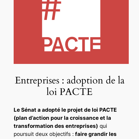
Entreprises : adoption de la
loi PACTE
Le Sénat a adopté le projet de loi PACTE
(plan d’action pour la croissance et la
transformation des entreprises)
qui
poursuit deux objectifs :
faire grandir les