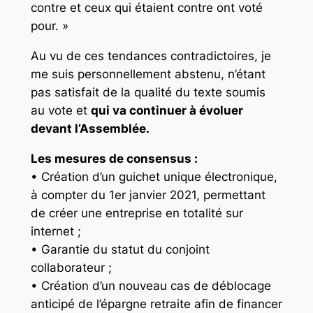
contre et ceux qui étaient contre ont voté
pour. »
Au vu de ces tendances contradictoires, je
me suis personnellement abstenu, n’étant
pas satisfait de la qualité du texte soumis
au vote et
qui va continuer à évoluer
devant l’Assemblée.
Les mesures de consensus :
• Création d’un guichet unique électronique,
à compter du 1er janvier 2021, permettant
de créer une entreprise en totalité sur
internet ;
• Garantie du statut du conjoint
collaborateur ;
• Création d’un nouveau cas de déblocage
anticipé de l’épargne retraite afin de financer