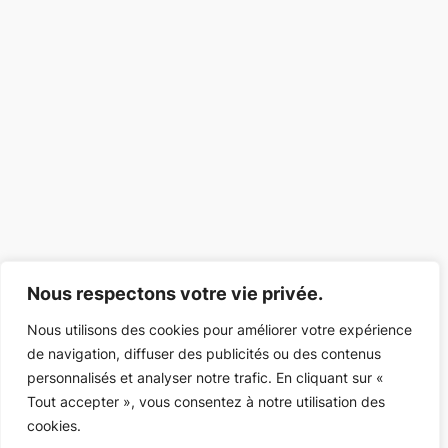
Nous respectons votre vie privée.
Nous utilisons des cookies pour améliorer votre expérience
de navigation, diffuser des publicités ou des contenus
personnalisés et analyser notre trafic. En cliquant sur «
Tout accepter », vous consentez à notre utilisation des
cookies.