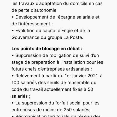
les travaux d’adaptation du domicile en cas
de perte d’autonomie
• Développement de l’épargne salariale et
de l’intéressement ;
• Evolution du capital d’Engie et de la
Gouvernance du groupe La Poste.
Les points de blocage en débat :
• Suppression de l’obligation de suivi d’un
stage de préparation à l’installetion pour les
futurs chefs d’entreprises artisanales ;
• Relèvement à partir du 1er janvier 2021, à
100 salariés des seuils de l’ensemble du
code du travail actuellement fixés à 50
salariés ;
• La suppression du forfait social pour les
entreprises de moins de 250 salariés;
• Réorganisation territoriale du réseau des