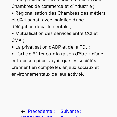
Chambres de commerce et d’industrie ;
• Régionalisation des Chambres des métiers
et d’Artisanat, avec maintien d’une
délégation départementale ;
• Mutualisation des services entre CCI et
CMA ;
• La privatisation d’ADP et de la FDJ ;
• L’article 61 ter ou « la raison d’être » d’une
entreprise qui prévoyait que les sociétés
prennent en compte les enjeux sociaux et
environnementaux de leur activité.
←
Précédente :
Suivante :