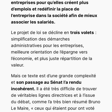
entreprises pour qu’elles créent plus
d’emplois et redéfinir la place de
l’entreprise dans la société afin de mieux
associer les salariés.
Le projet de loi se décline en
trois volets
:
simplification des démarches
administratives pour les entreprises,
meilleure orientation de l’épargne vers
l’économie, et plus juste répartition de la
valeur.
Mais ce texte est d’une grande complexité
et
son passage au Sénat l’a rendu
incohérent.
Il a été très difficile de trouver
de véritables lignes directrices et à l’issue
du débat, comme l’a très bien résumé Bruno
Le Maire,
« ceux qui étaient pour ont voté