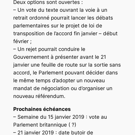
Deux options sont ouvertes :
– Un vote du texte ouvrant la voie à un
retrait ordonné pourrait lancer les débats
parlementaires sur le projet de loi de
transposition de l’accord fin janvier – début
février ;
– Un rejet pourrait conduire le
Gouvernement à présenter avant le 21
janvier une feuille de route sur la sortie sans
accord, le Parlement pouvant décider dans
le même temps d’adopter un nouveau
mandat de négociation ou d’organiser un
nouveau référendum.
Prochaines échéances
– Semaine du 15 janvier 2019 : vote au
Parlement britannique ( ?)
– 21 janvier 2019 : date butoir de