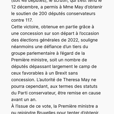
(soit 48 députés), le scrutin, qui s’est tenu le
12 décembre, a permis à Mme May d’obtenir
le soutien de 200 députés conservateurs
contre 117.
Cette victoire, obtenue en partie grâce à
une concession sur son départ à l’occasion
des élections générales de 2022, souligne
néanmoins une défiance d’un tiers du
groupe parlementaire à l’égard de la
Première ministre, soit un nombre de
députés dépassant largement le camp de
ceux favorables à un Brexit sans
concession. L’autorité de Theresa May ne
pourra cependant, aux termes des statuts
du Parti conservateur, être remise en cause
avant un an.
À l’issue de ce vote, la Première ministre a
pu rejoindre Bruxelles pour tenter d’obtenir,