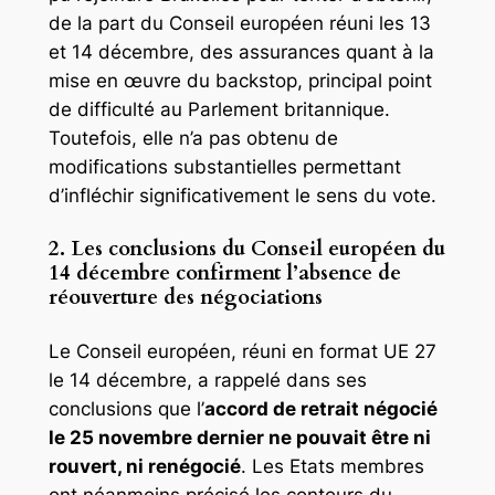
de la part du Conseil européen réuni les 13
et 14 décembre, des assurances quant à la
mise en œuvre du backstop, principal point
de difficulté au Parlement britannique.
Toutefois, elle n’a pas obtenu de
modifications substantielles permettant
d’infléchir significativement le sens du vote.
2. Les conclusions du Conseil européen du
14 décembre confirment l’absence de
réouverture des négociations
Le Conseil européen, réuni en format UE 27
le 14 décembre, a rappelé dans ses
conclusions que l’
accord de retrait négocié
le 25 novembre dernier ne pouvait être ni
rouvert, ni renégocié
. Les Etats membres