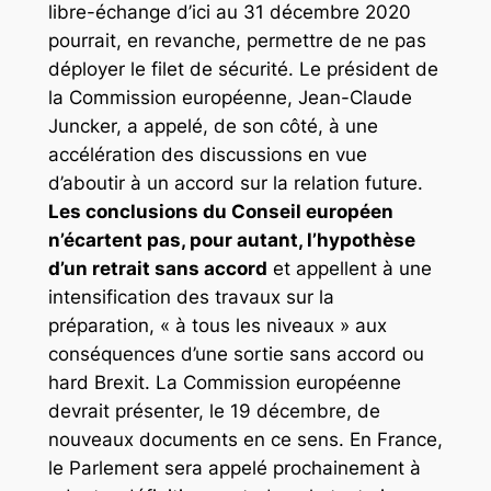
libre-échange d’ici au 31 décembre 2020
pourrait, en revanche, permettre de ne pas
déployer le filet de sécurité. Le président de
la Commission européenne, Jean-Claude
Juncker, a appelé, de son côté, à une
accélération des discussions en vue
d’aboutir à un accord sur la relation future.
Les conclusions du Conseil européen
n’écartent pas, pour autant, l’hypothèse
d’un retrait sans accord
et appellent à une
intensification des travaux sur la
préparation, « à tous les niveaux » aux
conséquences d’une sortie sans accord ou
hard Brexit. La Commission européenne
devrait présenter, le 19 décembre, de
nouveaux documents en ce sens. En France,
le Parlement sera appelé prochainement à