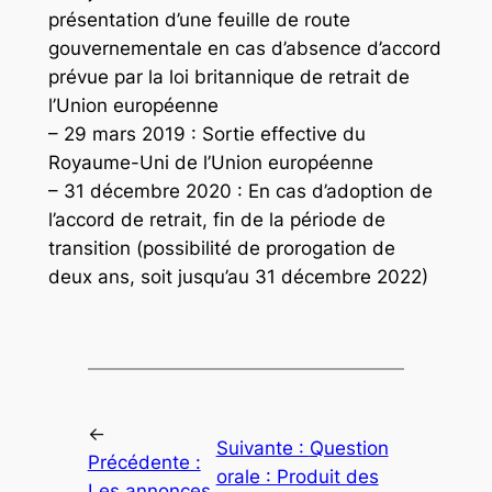
présentation d’une feuille de route
gouvernementale en cas d’absence d’accord
prévue par la loi britannique de retrait de
l’Union européenne
– 29 mars 2019 : Sortie effective du
Royaume-Uni de l’Union européenne
– 31 décembre 2020 : En cas d’adoption de
l’accord de retrait, fin de la période de
transition (possibilité de prorogation de
deux ans, soit jusqu’au 31 décembre 2022)
←
Suivante :
Question
Précédente :
orale : Produit des
Les annonces