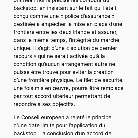
ont néanmoins précisé les contours du
backstop, en insistant sur le fait qu’il était
conçu comme une « police d’assurance »
destinée à empêcher la mise en place d’une
frontière entre les deux Irlande et assurer,
dans le même temps, l’intégrité du marché
unique. Il s’agit d’une « solution de dernier
recours » qui ne serait activée qu’à la
condition qu’aucun arrangement autre ne
puisse être trouvé pour éviter la création
d’une frontière physique. Le filet de sécurité,
une fois mis en œuvre, pourra être remplacé
par tout accord ultérieur permettant de
répondre à ses objectifs.
Le Conseil européen a rejeté le principe
d’une date limite pour l’application du
backstop. La conclusion d’un accord de