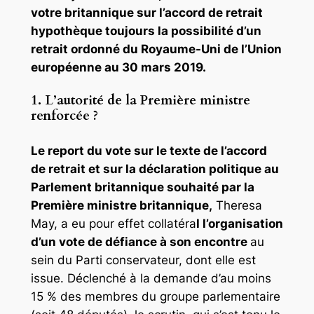
votre britannique sur l’accord de retrait
hypothèque toujours la possibilité d’un
retrait ordonné du Royaume-Uni de l’Union
européenne au 30 mars 2019.
1. L’autorité de la Première ministre
renforcée ?
Le report du vote sur le texte de l’accord
de retrait et sur la déclaration politique au
Parlement britannique souhaité par la
Première ministre britannique,
Theresa
May, a eu pour effet collatéra
l l’organisation
d’un vote de défiance à son encontre
au
sein du Parti conservateur, dont elle est
issue. Déclenché à la demande d’au moins
15 % des membres du groupe parlementaire