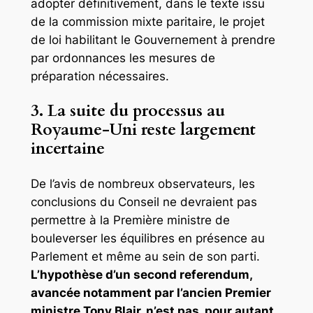
adopter définitivement, dans le texte issu
de la commission mixte paritaire, le projet
de loi habilitant le Gouvernement à prendre
par ordonnances les mesures de
préparation nécessaires.
3. La suite du processus au
Royaume-Uni reste largement
incertaine
De l’avis de nombreux observateurs, les
conclusions du Conseil ne devraient pas
permettre à la Première ministre de
bouleverser les équilibres en présence au
Parlement et même au sein de son parti.
L’hypothèse d’un second referendum,
avancée notamment par l’ancien Premier
ministre Tony Blair, n’est pas, pour autant,