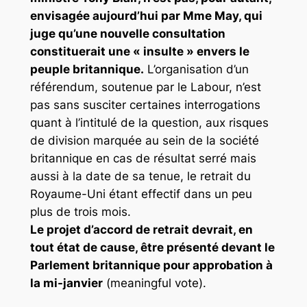
envisagée aujourd’hui par Mme May, qui
juge qu’une nouvelle consultation
constituerait une « insulte » envers le
peuple britannique.
L’organisation d’un
référendum, soutenue par le Labour, n’est
pas sans susciter certaines interrogations
quant à l’intitulé de la question, aux risques
de division marquée au sein de la société
britannique en cas de résultat serré mais
aussi à la date de sa tenue, le retrait du
Royaume-Uni étant effectif dans un peu
plus de trois mois.
Le projet d’accord de retrait devrait, en
tout état de cause, être présenté devant le
Parlement britannique pour approbation à
la mi-janvier
(meaningful vote).