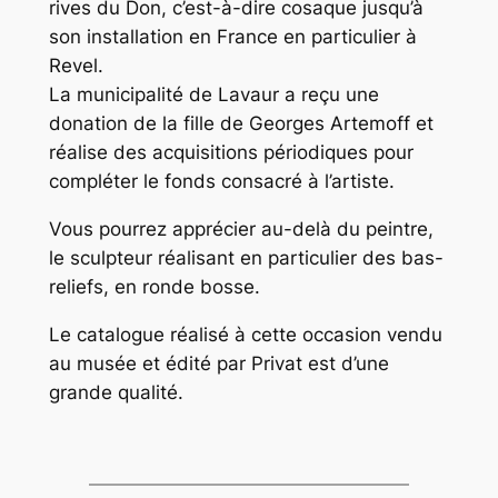
rives du Don, c’est-à-dire cosaque jusqu’à
son installation en France en particulier à
Revel.
La municipalité de Lavaur a reçu une
donation de la fille de Georges Artemoff et
réalise des acquisitions périodiques pour
compléter le fonds consacré à l’artiste.
Vous pourrez apprécier au-delà du peintre,
le sculpteur réalisant en particulier des bas-
reliefs, en ronde bosse.
Le catalogue réalisé à cette occasion vendu
au musée et édité par Privat est d’une
grande qualité.