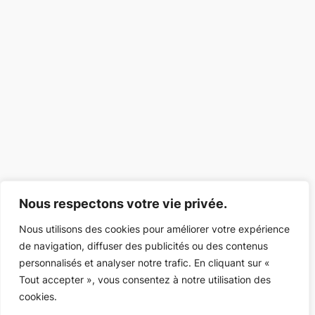
Nous respectons votre vie privée.
Nous utilisons des cookies pour améliorer votre expérience
de navigation, diffuser des publicités ou des contenus
personnalisés et analyser notre trafic. En cliquant sur «
Tout accepter », vous consentez à notre utilisation des
cookies.