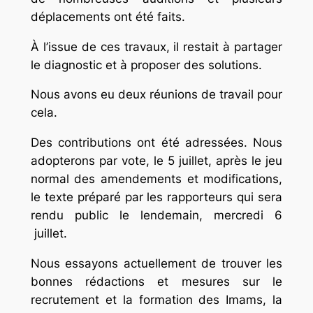
déplacements ont été faits.
À l’issue de ces travaux, il restait à partager
le diagnostic et à proposer des solutions.
Nous avons eu deux réunions de travail pour
cela.
Des contributions ont été adressées. Nous
adopterons par vote, le 5 juillet, après le jeu
normal des amendements et modifications,
le texte préparé par les rapporteurs qui sera
rendu public le lendemain, mercredi 6
juillet.
Nous essayons actuellement de trouver les
bonnes rédactions et mesures sur le
recrutement et la formation des Imams, la