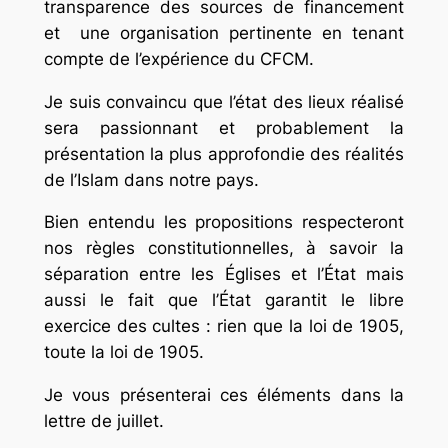
transparence des sources de financement
et une organisation pertinente en tenant
compte de l’expérience du CFCM.
Je suis convaincu que l’état des lieux réalisé
sera passionnant et probablement la
présentation la plus approfondie des réalités
de l’Islam dans notre pays.
Bien entendu les propositions respecteront
nos règles constitutionnelles, à savoir la
séparation entre les Églises et l’État mais
aussi le fait que l’État garantit le libre
exercice des cultes : rien que la loi de 1905,
toute la loi de 1905.
Je vous présenterai ces éléments dans la
lettre de juillet.