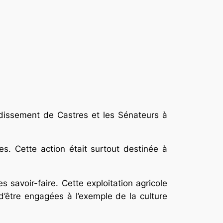
ondissement de Castres et les Sénateurs à
es. Cette action était surtout destinée à
 savoir-faire. Cette exploitation agricole
 d’être engagées à l’exemple de la culture