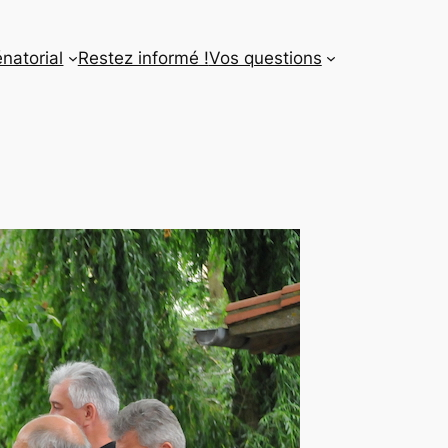
énatorial
Restez informé !
Vos questions