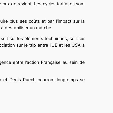
 prix de revient. Les cycles tarifaires sont
uire plus ses coûts et par l’impact sur la
 à déstabiliser un marché.
soit sur les éléments techniques, soit sur
ciation sur le ttip entre l’UE et les USA a
ence entre l’action Française au sein de
lain et Denis Puech pourront longtemps se