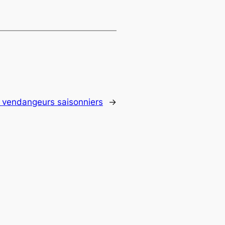
vendangeurs saisonniers
→