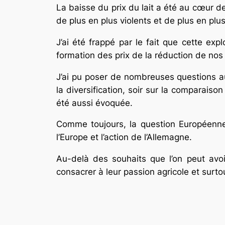
La baisse du prix du lait a été au cœur de 
de plus en plus violents et de plus en plus
J’ai été frappé par le fait que cette expl
formation des prix de la réduction de nos 
J’ai pu poser de nombreuses questions aux
la diversification, soir sur la comparaiso
été aussi évoquée.
Comme toujours, la question Européenne 
l’Europe et l’action de l’Allemagne.
Au-delà des souhaits que l’on peut avoir
consacrer à leur passion agricole et surt