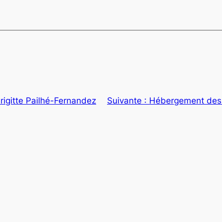
rigitte Pailhé-Fernandez
Suivante :
Hébergement des 