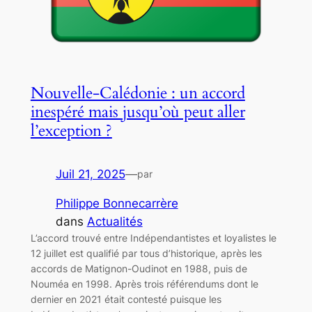
Nouvelle-Calédonie : un accord
inespéré mais jusqu’où peut aller
l’exception ?
Juil 21, 2025
—
par
Philippe Bonnecarrère
dans
Actualités
L’accord trouvé entre Indépendantistes et loyalistes le
12 juillet est qualifié par tous d’historique, après les
accords de Matignon-Oudinot en 1988, puis de
Nouméa en 1998. Après trois référendums dont le
dernier en 2021 était contesté puisque les