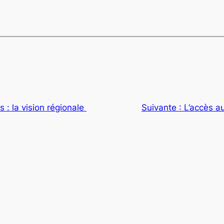
 : la vision régionale
Suivante :
L’accès 