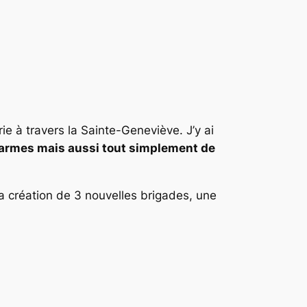
e à travers la Sainte-Geneviève. J’y ai
darmes mais aussi tout simplement de
a création de 3 nouvelles brigades, une