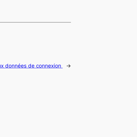
aux données de connexion
→