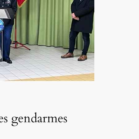
des gendarmes