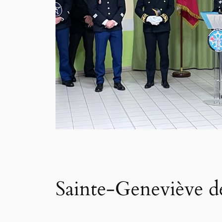
Sainte-Geneviève 