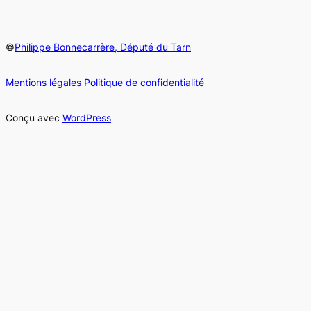
©
Philippe Bonnecarrère, Député du Tarn
Mentions légales
Politique de confidentialité
Conçu avec
WordPress