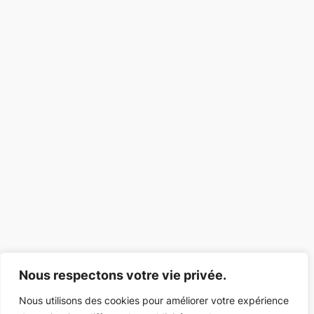
Nous respectons votre vie privée.
Nous utilisons des cookies pour améliorer votre expérience