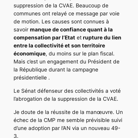
suppression de la CVAE. Beaucoup de
communes ont relayé ce message par voie
de motion. Les causes sont connues à
savoir
manque de confiance quant à la
compensation par l’Etat
et
rupture du lien
entre la collectivité et son territoire
économique
, du moins sur le plan fiscal.
Mais c’est un engagement du Président de
la République durant la campagne
présidentielle .
Le Sénat défenseur des collectivités a voté
l’abrogation de la suppression de la CVAE.
Je doute de la réussite de la manœuvre. Un
échec de la CMP me semble prévisible suivi
d’une adoption par l’AN via un nouveau 49-
3.