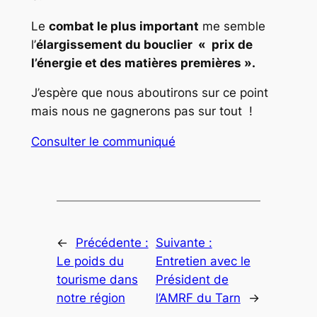
Le
combat le plus important
me semble
l’
élargissement du bouclier « prix de
l’énergie et des matières premières ».
J’espère que nous aboutirons sur ce point
mais nous ne gagnerons pas sur tout !
Consulter le communiqué
←
Précédente :
Suivante :
Le poids du
Entretien avec le
tourisme dans
Président de
notre région
l’AMRF du Tarn
→