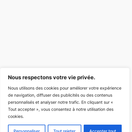
Nous respectons votre vie privée.
Nous utilisons des cookies pour améliorer votre expérience
de navigation, diffuser des publicités ou des contenus
personnalisés et analyser notre trafic. En cliquant sur «
Tout accepter », vous consentez à notre utilisation des
cookies.
Personnaliser
Tout rejeter
Accepter tout