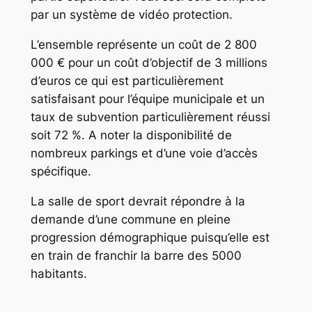
par un système de vidéo protection.
L’ensemble représente un coût de 2 800
000 € pour un coût d’objectif de 3 millions
d’euros ce qui est particulièrement
satisfaisant pour l’équipe municipale et un
taux de subvention particulièrement réussi
soit 72 %. A noter la disponibilité de
nombreux parkings et d’une voie d’accès
spécifique.
La salle de sport devrait répondre à la
demande d’une commune en pleine
progression démographique puisqu’elle est
en train de franchir la barre des 5000
habitants.