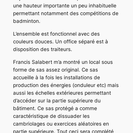
une hauteur importante un peu inhabituelle
permettant notamment des compétitions de
badminton.
L’ensemble est fonctionnel avec des
couleurs douces. Un office séparé est à
disposition des traiteurs.
Francis Salabert m’a montré un local sous
forme de sas assez original. Ce sas
accueille à la fois les installations de
production des énergies (onduleur etc) mais
aussi les échelles extérieures permettant
d’accéder sur la partie supérieure du
bâtiment. Ce sas protégé a comme
caractéristique de dissuader les
cambriolages ou exercices aléatoires en
partie supérieure. Tout ceci sera complété