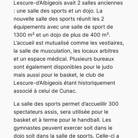
Lescure-d’Albigeois avait 2 salles anciennes
: une salle des sports et un dojo. La
nouvelle salle des sports réunit les 2
équipements avec une salle de sport de
1300 m² et un dojo de plus de 400 m².
L’accueil est mutualisé comme les vestiaires,
la salle de musculation, les locaux arbitres
et un espace médical. Plusieurs bureaux
sont également disponibles pour le judo
mais aussi pour le basket, le club de
Lescure-d’Albigeois étant historiquement
associé à celui de Cunac.
La salle des sports permet d’accueillir 300
spectateurs assis, sera utilisée pour le
basket et à terme pour le handball. Les
gymnastes peuvent exercer soit dans le
dojo soit dans la salle de sports. Celle-ci a