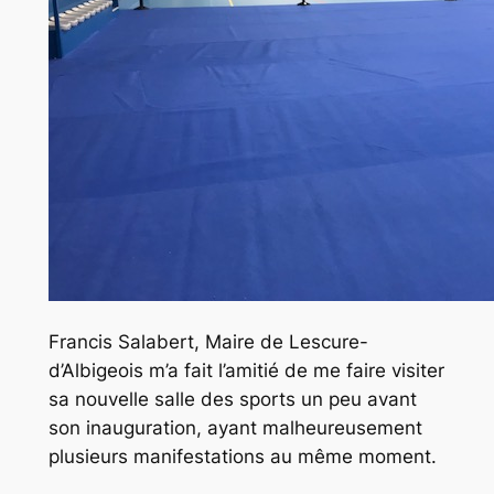
Francis Salabert, Maire de Lescure-
d’Albigeois m’a fait l’amitié de me faire visiter
sa nouvelle salle des sports un peu avant
son inauguration, ayant malheureusement
plusieurs manifestations au même moment.