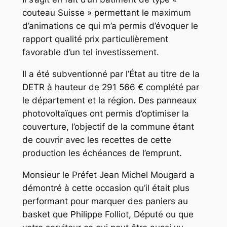
couteau Suisse » permettant le maximum
d’animations ce qui m’a permis d’évoquer le
rapport qualité prix particulièrement
favorable d’un tel investissement.
Il a été subventionné par l’État au titre de la
DETR à hauteur de 291 566 € complété par
le département et la région. Des panneaux
photovoltaïques ont permis d’optimiser la
couverture, l’objectif de la commune étant
de couvrir avec les recettes de cette
production les échéances de l’emprunt.
Monsieur le Préfet Jean Michel Mougard a
démontré à cette occasion qu’il était plus
performant pour marquer des paniers au
basket que Philippe Folliot, Député ou que