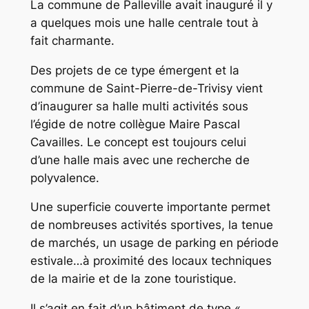
La commune de Palleville avait inauguré il y
a quelques mois une halle centrale tout à
fait charmante.
Des projets de ce type émergent et la
commune de Saint-Pierre-de-Trivisy vient
d’inaugurer sa halle multi activités sous
l’égide de notre collègue Maire Pascal
Cavailles. Le concept est toujours celui
d’une halle mais avec une recherche de
polyvalence.
Une superficie couverte importante permet
de nombreuses activités sportives, la tenue
de marchés, un usage de parking en période
estivale…à proximité des locaux techniques
de la mairie et de la zone touristique.
Il s’agit en fait d’un bâtiment de type «