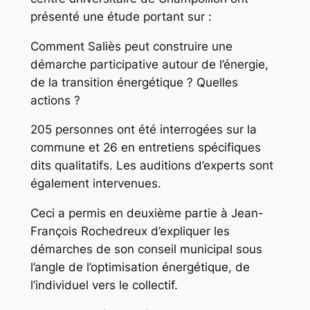
présenté une étude portant sur :
Comment Saliès peut construire une
démarche participative autour de l’énergie,
de la transition énergétique ? Quelles
actions ?
205 personnes ont été interrogées sur la
commune et 26 en entretiens spécifiques
dits qualitatifs. Les auditions d’experts sont
également intervenues.
Ceci a permis en deuxième partie à Jean-
François Rochedreux d’expliquer les
démarches de son conseil municipal sous
l’angle de l’optimisation énergétique, de
l’individuel vers le collectif.