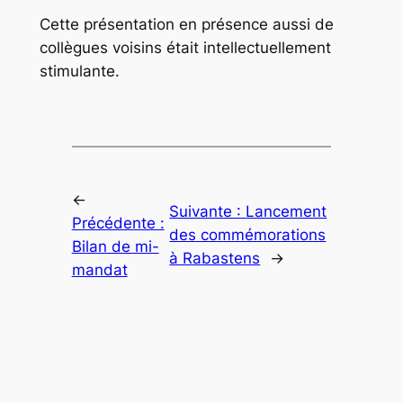
Cette présentation en présence aussi de
collègues voisins était intellectuellement
stimulante.
←
Suivante :
Lancement
Précédente :
des commémorations
Bilan de mi-
à Rabastens
→
mandat