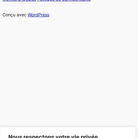
Conçu avec
WordPress
Nous respectons votre vie privée.