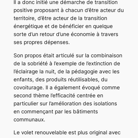
Il a donc initié une démarche de transition
positive proposant à chacun d’être acteur du
territoire, d’être acteur de la transition
énergétique et de bénéficier en quelque
sorte d’un retour d’une économie à travers
ses propres dépenses.
Son propos était articulé sur la combinaison
de la sobriété à l’exemple de l’extinction de
l’éclairage la nuit, de la pédagogie avec les
enfants, des produits réutilisables, du
covoiturage. Il a également évoqué comme
second thème l’efficacité centrée en
particulier sur l’amélioration des isolations
en commençant par les bâtiments
communaux.
Le volet renouvelable est plus original avec