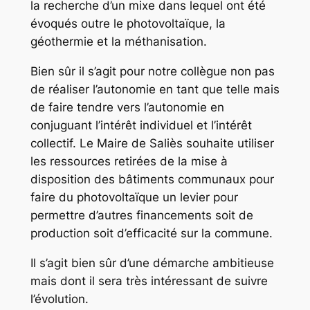
la recherche d’un mixe dans lequel ont été
évoqués outre le photovoltaïque, la
géothermie et la méthanisation.
Bien sûr il s’agit pour notre collègue non pas
de réaliser l’autonomie en tant que telle mais
de faire tendre vers l’autonomie en
conjuguant l’intérêt individuel et l’intérêt
collectif. Le Maire de Saliès souhaite utiliser
les ressources retirées de la mise à
disposition des bâtiments communaux pour
faire du photovoltaïque un levier pour
permettre d’autres financements soit de
production soit d’efficacité sur la commune.
Il s’agit bien sûr d’une démarche ambitieuse
mais dont il sera très intéressant de suivre
l’évolution.