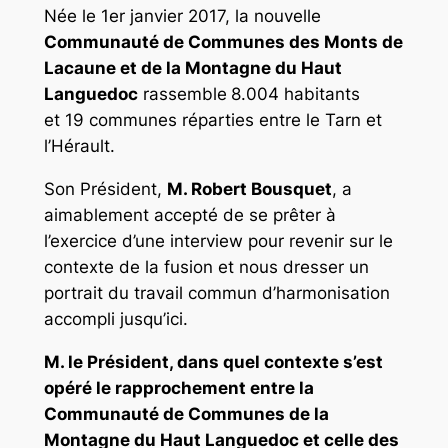
Née le 1er janvier 2017, la nouvelle
Communauté de Communes des Monts de
Lacaune et de la Montagne du Haut
Languedoc
rassemble
8.004 habitants
et 19 communes réparties entre le Tarn et
l’Hérault.
Son Président,
M. Robert Bousquet
, a
aimablement accepté de se prêter à
l’exercice d’une interview pour revenir sur le
contexte de la fusion et nous dresser un
portrait du travail commun d’harmonisation
accompli jusqu’ici.
M. le Président, dans quel contexte s’est
opéré le rapprochement entre l
a
Communauté de Communes de la
Montagne du Haut Languedoc et celle
des