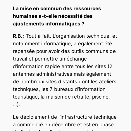
La mise en commun des ressources
humaines a-t-elle nécessité des
ajustements informatiques ?
R.B. :
Tout à fait. L’organisation technique, et
notamment informatique, a également été
repensée pour avoir des outils communs de
travail et permettre un échange
d’information rapide entre tous les sites (2
antennes administratives mais également
de nombreux sites distants dont les ateliers
techniques, les 7 bureaux d’information
touristique, la maison de retraite, piscine,
…).
Le déploiement de l’infrastructure technique
a commencé en décembre et est en phase