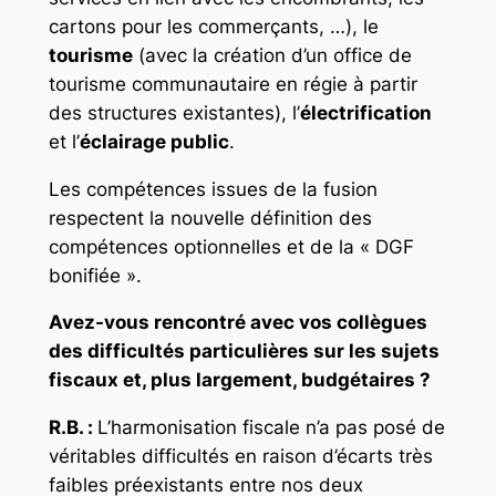
cartons pour les commerçants, …), le
tourisme
(avec la création d’un office de
tourisme communautaire en régie à partir
des structures existantes), l’
électrification
et l’
éclairage public
.
Les compétences issues de la fusion
respectent la nouvelle définition des
compétences optionnelles et de la « DGF
bonifiée ».
Avez-vous rencontré avec vos collègues
des difficultés particulières sur les sujets
fiscaux et, plus largement, budgétaires ?
R.B. :
L’harmonisation fiscale n’a pas posé de
véritables difficultés en raison d’écarts très
faibles préexistants entre nos deux