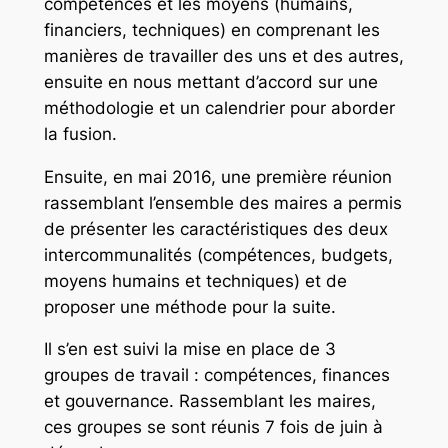
compétences et les moyens (humains,
financiers, techniques) en comprenant les
manières de travailler des uns et des autres,
ensuite en nous mettant d’accord sur
une
méthodologie et un calendrier pour aborder
la fusion.
Ensuite, en mai 2016, une première réunion
rassemblant l’ensemble des maires a permis
de présenter les caractéristiques des deux
intercommunalités (compétences, budgets,
moyens humains et techniques) et de
proposer une méthode pour la suite.
Il s’en est suivi la mise en place de
3
groupes de travail : compétences, finances
et gouvernance. Rassemblant les maires,
ces groupes se sont réunis 7 fois de juin à