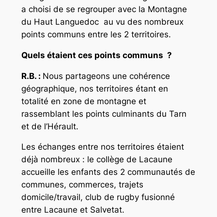
a choisi de se regrouper avec la Montagne
du Haut Languedoc
au vu des nombreux
points communs entre les 2 territoires.
Quels étaient ces points communs ?
R.B. :
Nous partageons une cohérence
géographique, nos territoires étant en
totalité en zone de montagne et
rassemblant les points culminants du Tarn
et de l’Hérault.
Les échanges entre nos territoires étaient
déjà nombreux : le collège de Lacaune
accueille les enfants des 2 communautés de
communes, commerces, trajets
domicile/travail, club de rugby fusionné
entre Lacaune et Salvetat.