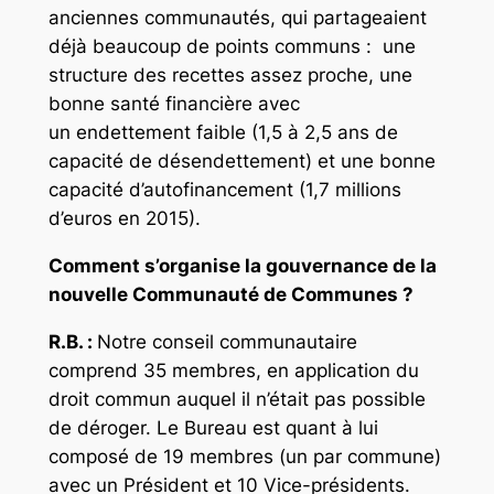
anciennes communautés, qui partageaient
déjà beaucoup de points communs : une
structure des recettes assez proche, une
bonne santé financière avec
un
endettement faible (1,5 à 2,5 ans de
capacité de désendettement) et une bonne
capacité d’autofinancement (1,7 millions
d’euros en 2015).
Comment s’organise la gouvernance de la
nouvelle Communauté de Communes ?
R.B. :
Notre conseil communautaire
comprend 35 membres, en application du
droit commun auquel il n’était pas possible
de déroger. Le Bureau est quant à lui
composé de
19 membres (un par commune)
avec un Président et 10 Vice-présidents.