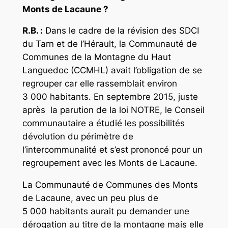
Monts de Lacaune ?
R.B. :
Dans le cadre de la
révision des SDCI
du Tarn et de l’Hérault, l
a Communauté de
Communes de la Montagne du Haut
Languedoc (CCMHL) avait l’obligation de se
regrouper car elle rassemblait environ
3 000 habitants. En septembre 2015, juste
après
la parution de la loi NOTRE, le Conseil
communautaire a étudié les possibilités
dévolution du périmètre de
l’intercommunalité et s’est prononcé pour un
regroupement avec les Monts de Lacaune.
La Communauté de Communes des Monts
de Lacaune, avec un peu plus de
5 000 habitants aurait pu demander une
dérogation au titre de la montagne mais elle