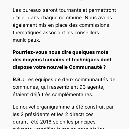
Les bureaux seront tournants et permettront
d’aller dans chaque commune.
Nous avons
également mis en place des commissions
thématiques associant les conseillers
municipaux.
Pourriez-vous nous dire quelques mots
des moyens humains et techniques dont
dispose votre nouvelle Communauté ?
R.B. :
Les équipes de deux communautés de
communes, qui rassemblent 93 agents,
étaient déjà très complémentaires.
Le nouvel organigramme a été construit par
les 2 présidents et les 2 directrices
durant l’été 2016 selon les principes