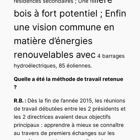
résidences secondaires ; Une f
bois à fort potentiel ; Enfin
une vision commune en
matière d’énergies
renouvelables avec
4 barrages
hydroélectriques, 85 éoliennes.
Quelle a été la méthode de travail retenue
?
R.B. :
Dès la fin de l’année 2015, les réunions
de travail débutées entre les 2 présidents et
les 2 directrices avaient deux objectifs
principaux :
apprendre à mieux se connaître
au travers de premiers échanges sur les