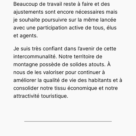
Beaucoup de travail reste à faire et des
ajustements sont encore nécessaires mais
je souhaite poursuivre sur la même lancée
avec une participation active de tous, élus
et agents.
Je suis très confiant dans l’avenir de cette
intercommunalité. Notre territoire de
montagne possède de solides atouts. À
nous de les valoriser pour continuer à
améliorer la qualité de vie des habitants et à
consolider notre tissu économique et notre
attractivité touristique.