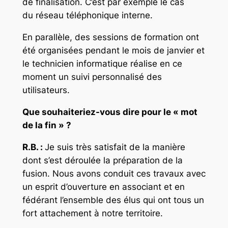
de finalisation. C’est par exemple le cas
du réseau téléphonique interne.
En parallèle, des sessions de formation ont
été organisées pendant le mois de janvier et
le technicien informatique réalise en ce
moment un suivi personnalisé des
utilisateurs.
Que souhaiteriez-vous dire pour le « mot
de la fin » ?
R.B. :
Je suis très satisfait de la manière
dont s’est déroulée la préparation de la
fusion. Nous avons conduit ces travaux avec
un esprit d’ouverture en associant et en
fédérant l’ensemble des élus qui ont tous un
fort attachement à notre territoire.