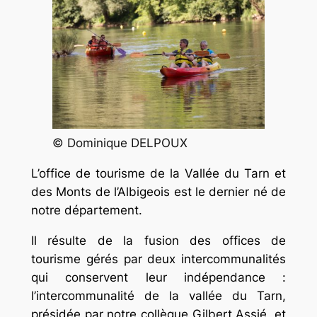
© Dominique DELPOUX
L’office de tourisme de la Vallée du Tarn et
des Monts de l’Albigeois est le dernier né de
notre département.
Il résulte de la fusion des offices de
tourisme gérés par deux intercommunalités
qui conservent leur indépendance :
l’intercommunalité de la vallée du Tarn,
présidée par notre collègue Gilbert Assié, et