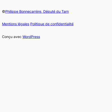
©
Philippe Bonnecarrère, Député du Tarn
Mentions légales
Politique de confidentialité
Conçu avec
WordPress