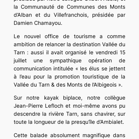
la Communauté de Communes des Monts
d’Alban et du Villefranchois, présidée par
Damien Chamayou.
Le nouvel office de tourisme a comme
ambition de relancer la destination Vallée du
Tarn : aussi il avait organisé le vendredi 15
juillet une sympathique opération de
communication intitulée « les élus se jettent
à l’eau pour la promotion touristique de la
Vallée du Tarn & des Monts de l’Albigeois ».
Sur notre kayak biplace, notre collègue
Jean-Pierre Lefloch et moi-même avons pu
descendre la rivière Tarn, sans chavirer, sur
toute la longueur de la presqu’île d’Ambialet.
Cette balade absolument magnifique dans