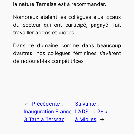
la nature Tarnaise est à recommander.
Nombreux étaient les collègues élus locaux
du secteur qui ont participé, pagayé, fait
travailler abdos et biceps.
Dans ce domaine comme dans beaucoup
d’autres, nos collègues féminines s’avèrent
de redoutables compétitrices !
←
Précédente :
Suivante :
Inauguration France
L’ADSL « 2+ »
3 Tarn à Terssac
à Miolles
→