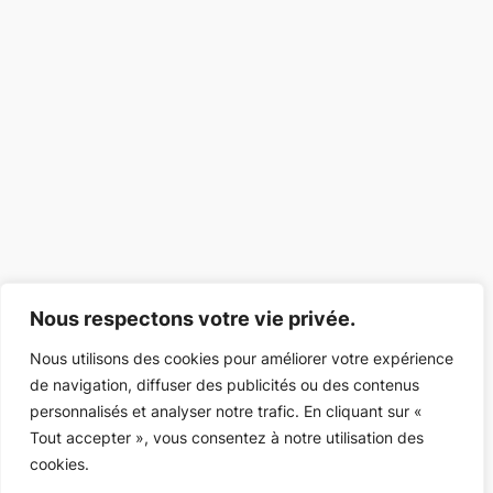
Nous respectons votre vie privée.
Nous utilisons des cookies pour améliorer votre expérience
de navigation, diffuser des publicités ou des contenus
personnalisés et analyser notre trafic. En cliquant sur «
Tout accepter », vous consentez à notre utilisation des
cookies.