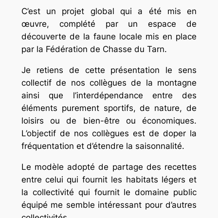
C’est un projet global qui a été mis en
œuvre, complété par un espace de
découverte de la faune locale mis en place
par la Fédération de Chasse du Tarn.
Je retiens de cette présentation le sens
collectif de nos collègues de la montagne
ainsi que l’interdépendance entre des
éléments purement sportifs, de nature, de
loisirs ou de bien-être ou économiques.
L’objectif de nos collègues est de doper la
fréquentation et d’étendre la saisonnalité.
Le modèle adopté de partage des recettes
entre celui qui fournit les habitats légers et
la collectivité qui fournit le domaine public
équipé me semble intéressant pour d’autres
collectivités.