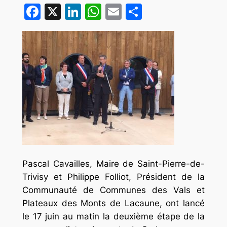
Facebook
X
LinkedIn
WhatsApp
Email
Partager
Pascal Cavailles, Maire de Saint-Pierre-de-
Trivisy et Philippe Folliot, Président de la
Communauté de Communes des Vals et
Plateaux des Monts de Lacaune, ont lancé
le 17 juin au matin la deuxième étape de la