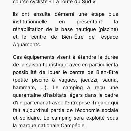
course cycliste « La route du Sud ».
Ils ont ensuite démarré une étape plus
institutionnelle en présentant la
réhabilitation de la base nautique (piscine)
et le centre de Bien-Être de l’espace
Aquamonts.
Ces équipements visent à étendre la durée
de la saison touristique avec en particulier la
possibilité de louer le centre de Bien-Etre
(petite piscine à vagues, jacuzzi, sauna,
hammam, …). Le camping a reçu une
quarantaine d’habitats légers dans le cadre
d’un partenariat avec l’entreprise Trigano qui
fait aujourd’hui partie de l’économie sociale
et solidaire. Le camping sera exploité sous
la marque nationale Campéole.