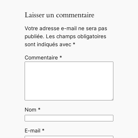
Laisser un commentaire
Votre adresse e-mail ne sera pas
publiée.
Les champs obligatoires
sont indiqués avec
*
Commentaire
*
Nom
*
E-mail
*