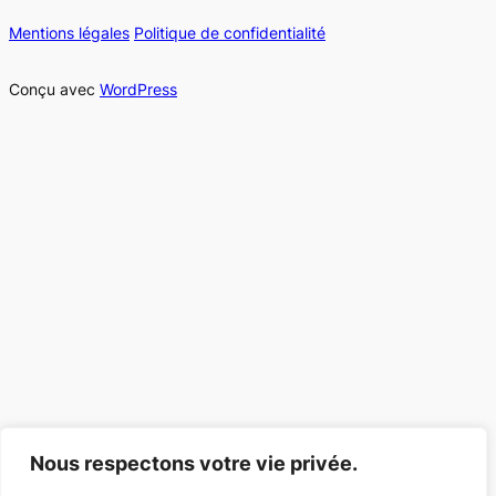
Mentions légales
Politique de confidentialité
Conçu avec
WordPress
Nous respectons votre vie privée.