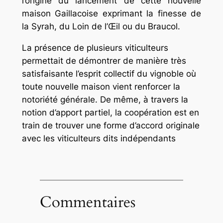
l’origine du lancement de cette nouvelle
maison Gaillacoise exprimant la finesse de
la Syrah, du Loin de l’Œil ou du Braucol.
La présence de plusieurs viticulteurs
permettait de démontrer de manière très
satisfaisante l’esprit collectif du vignoble où
toute nouvelle maison vient renforcer la
notoriété générale. De même, à travers la
notion d’apport partiel, la coopération est en
train de trouver une forme d’accord originale
avec les viticulteurs dits indépendants
Commentaires