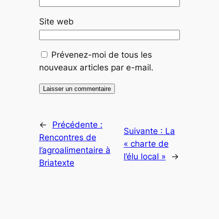
Site web
Prévenez-moi de tous les
nouveaux articles par e-mail.
←
Précédente :
Suivante :
La
Rencontres de
« charte de
l’agroalimentaire à
l’élu local »
→
Briatexte