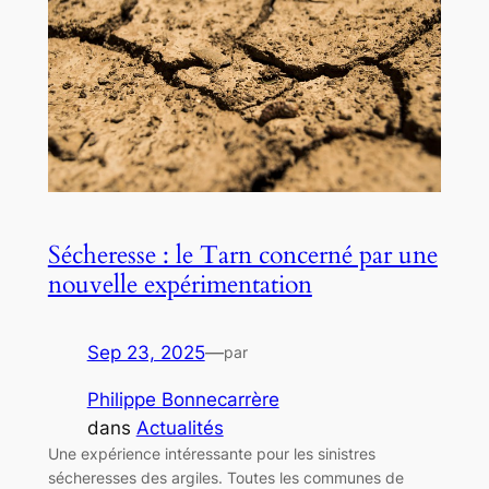
Sécheresse : le Tarn concerné par une
nouvelle expérimentation
Sep 23, 2025
—
par
Philippe Bonnecarrère
dans
Actualités
Une expérience intéressante pour les sinistres
sécheresses des argiles. Toutes les communes de