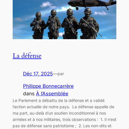
La défense
Déc 17, 2025
—
par
Philippe Bonnecarrère
dans
À l’Assemblée
Le Parlement a débattu de la défense et a validé
l’action actuelle de notre pays. La défense appelle de
ma part, au-delà d’un soutien inconditionnel à nos
armées et à nos militaires, trois observations : 1. Il n’est
pas de défense sans patriotisme ; 2. Les non-dits et