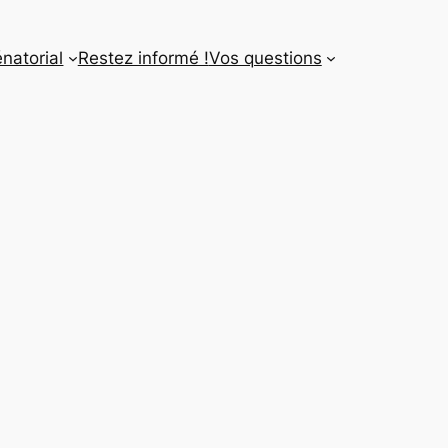
énatorial
Restez informé !
Vos questions