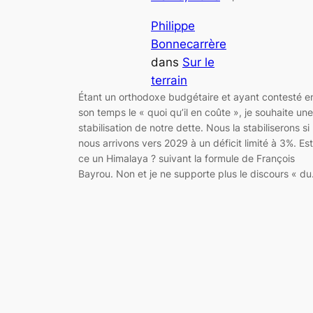
Philippe
Bonnecarrère
dans
Sur le
terrain
Étant un orthodoxe budgétaire et ayant contesté e
son temps le « quoi qu’il en coûte », je souhaite une
stabilisation de notre dette. Nous la stabiliserons si
nous arrivons vers 2029 à un déficit limité à 3%. Est
ce un Himalaya ? suivant la formule de François
Bayrou. Non et je ne supporte plus le discours « d