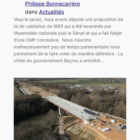
Philippe Bonnecarrère
dans
Actualités
Vous le savez, nous avons déposé une proposition de
loi de validation de l’A69 qui a été examinée par
l’Assemblée nationale puis le Sénat et qui a fait l’objet
d’une CMP conclusive. Nous n’aurons
malheureusement pas de temps parlementaire nous
permettant de la faire voter de manière définitive. La
chûte du gouvernement Bayrou a entraîné…