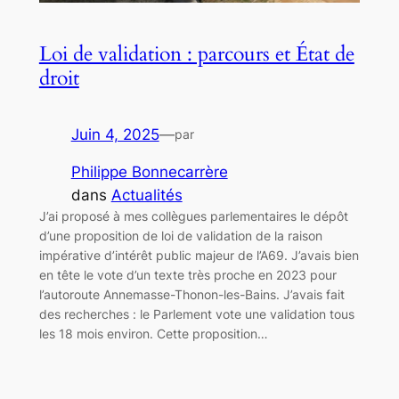
Loi de validation : parcours et État de
droit
Juin 4, 2025
—
par
Philippe Bonnecarrère
dans
Actualités
J’ai proposé à mes collègues parlementaires le dépôt
d’une proposition de loi de validation de la raison
impérative d’intérêt public majeur de l’A69. J’avais bien
en tête le vote d’un texte très proche en 2023 pour
l’autoroute Annemasse-Thonon-les-Bains. J’avais fait
des recherches : le Parlement vote une validation tous
les 18 mois environ. Cette proposition…