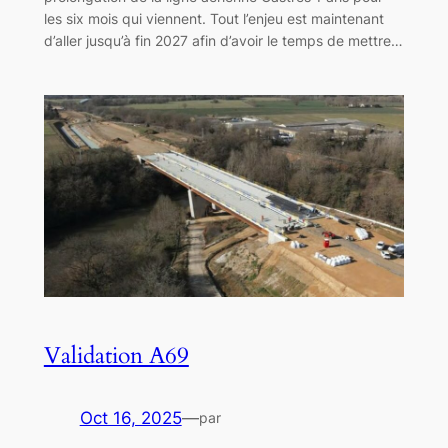
les six mois qui viennent. Tout l’enjeu est maintenant
d’aller jusqu’à fin 2027 afin d’avoir le temps de mettre…
Validation A69
Oct 16, 2025
—
par