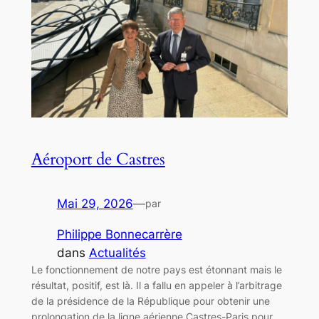
Aéroport de Castres
Mai 29, 2026
—
par
Philippe Bonnecarrère
dans
Actualités
Le fonctionnement de notre pays est étonnant mais le
résultat, positif, est là. Il a fallu en appeler à l’arbitrage
de la présidence de la République pour obtenir une
prolongation de la ligne aérienne Castres-Paris pour