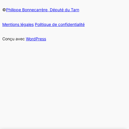
©
Philippe Bonnecarrère, Député du Tarn
Mentions légales
Politique de confidentialité
Conçu avec
WordPress