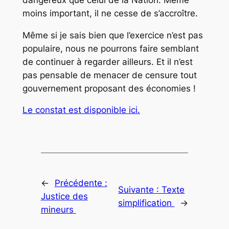
moins important, il ne cesse de s’accroître.
Même si je sais bien que l’exercice n’est pas
populaire, nous ne pourrons faire semblant
de continuer à regarder ailleurs. Et il n’est
pas pensable de menacer de censure tout
gouvernement proposant des économies !
Le constat est disponible ici.
←
Précédente :
Suivante :
Texte
Justice des
simplification
→
mineurs