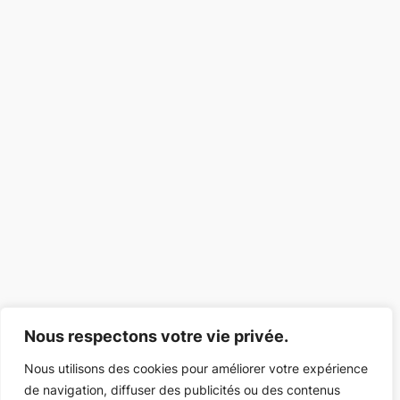
Nous respectons votre vie privée.
Nous utilisons des cookies pour améliorer votre expérience
de navigation, diffuser des publicités ou des contenus