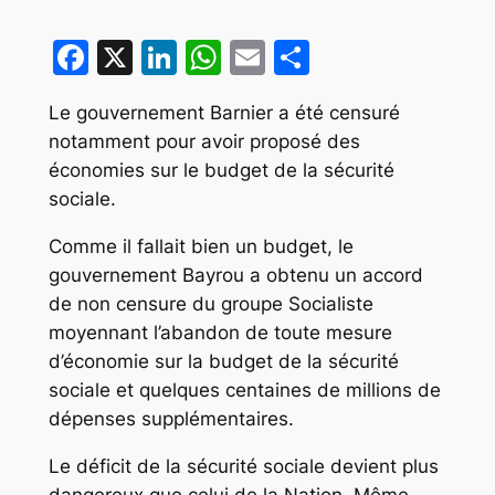
Facebook
X
LinkedIn
WhatsApp
Email
Partager
Le gouvernement Barnier a été censuré
notamment pour avoir proposé des
économies sur le budget de la sécurité
sociale.
Comme il fallait bien un budget, le
gouvernement Bayrou a obtenu un accord
de non censure du groupe Socialiste
moyennant l’abandon de toute mesure
d’économie sur la budget de la sécurité
sociale et quelques centaines de millions de
dépenses supplémentaires.
Le déficit de la sécurité sociale devient plus
dangereux que celui de la Nation. Même