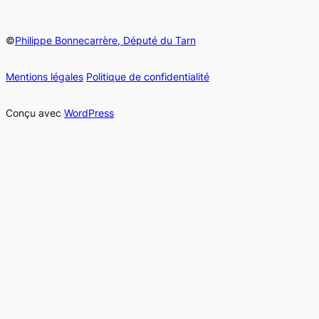
©
Philippe Bonnecarrère, Député du Tarn
Mentions légales
Politique de confidentialité
Conçu avec
WordPress